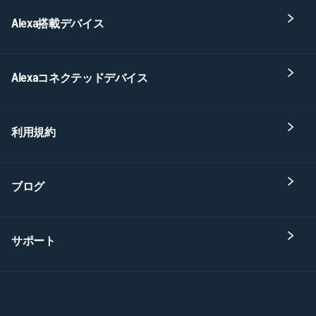
Alexa搭載デバイス
Alexaコネクテッドデバイス
利用規約
ブログ
サポート