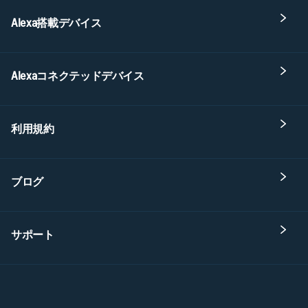
Alexa搭載デバイス
Alexaコネクテッドデバイス
利用規約
ブログ
サポート