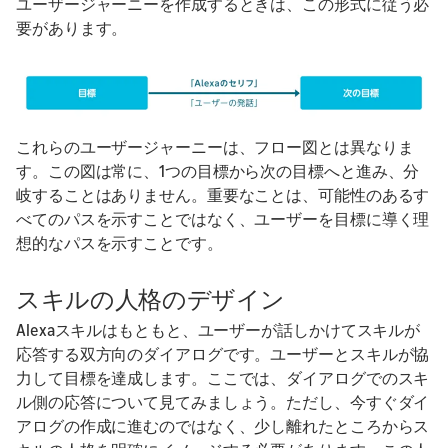
ユーザージャーニーを作成するときは、この形式に従う必
要があります。
これらのユーザージャーニーは、フロー図とは異なりま
す。この図は常に、1つの目標から次の目標へと進み、分
岐することはありません。重要なことは、可能性のあるす
べてのパスを示すことではなく、ユーザーを目標に導く理
想的なパスを示すことです。
スキルの人格のデザイン
Alexaスキルはもともと、ユーザーが話しかけてスキルが
応答する双方向のダイアログです。ユーザーとスキルが協
力して目標を達成します。ここでは、ダイアログでのスキ
ル側の応答について見てみましょう。ただし、今すぐダイ
アログの作成に進むのではなく、少し離れたところからス