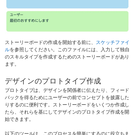
ストーリーボードの作成を開始する前に、
スケッチファイ
ル
を参照してください。このファイルには、入力して独自
のスキルタイプを作成するためのストーリーボードがあり
ます。
デザインのプロトタイプ作成
プロトタイプは、デザインを関係者に伝えたり、フィード
バックを得るためにユーザーの前でコンセプトを披露した
りするのに便利です。ストーリーボードをいくつか作成し
たら、それらを基にしてデザインのプロトタイプ作成を開
始できます。
以下のツールは、このプロセスを簡単にするのに役立ちま