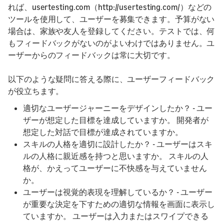
れば、usertesting.com（http://usertesting.com/）などの
ツールを使用して、ユーザーを募集できます。予算がない
場合は、家族や友人を登録してください。テストでは、何
もフィードバックがないのがよいわけではありません。ユ
ーザーからのフィードバックは常に大切です。
以下のような疑問に答える際に、ユーザーフィードバック
が役立ちます。
適切なユーザージャーニーをデザインしたか？ - ユー
ザーが想定した目標を達成していますか。 開発者が
想定した対話で目標が達成されていますか。
スキルの人格を適切に設計したか？ - ユーザーはスキ
ルの人格に親近感を持つと思いますか。 スキルの人
格が、かえってユーザーに不快感を与えていません
か。
ユーザーは視覚的表現を理解しているか？ - ユーザー
が重要な決定を下すための適切な情報を画面に表示し
ていますか。 ユーザーは入力またはスワイプできる