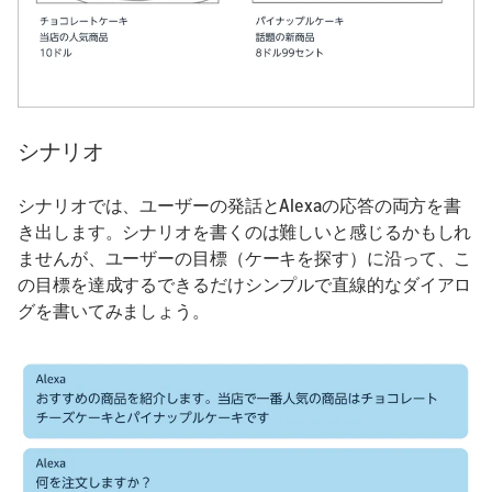
シナリオ
シナリオでは、ユーザーの発話とAlexaの応答の両方を書
き出します。シナリオを書くのは難しいと感じるかもしれ
ませんが、ユーザーの目標（ケーキを探す）に沿って、こ
の目標を達成するできるだけシンプルで直線的なダイアロ
グを書いてみましょう。