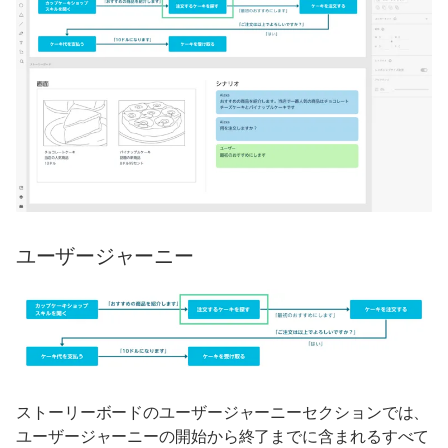
ユーザージャーニー
ストーリーボードのユーザージャーニーセクションでは、
ユーザージャーニーの開始から終了までに含まれるすべて