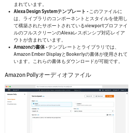
まれています。
Alexa Design Systemテンプレート -
このファイルに
は、ライブラリのコンポーネントとスタイルを使用し
て構築されたサポートされているviewportプロファイ
ルのフルスクリーンのAlexaレスポンシブ対応レイア
ウトが含まれています。
Amazonの書体 -
テンプレートとライブラリでは、
Amazon Ember DisplayとBookerlyの書体が使用されて
います。これらの書体もダウンロードが可能です。
Amazon Pollyオーディオファイル