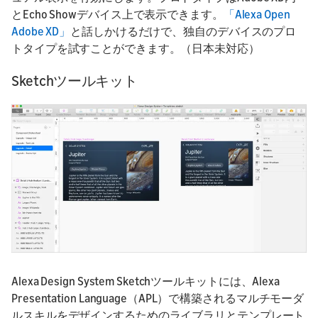
とEcho Showデバイス上で表示できます。
「Alexa Open
Adobe XD」
と話しかけるだけで、独自のデバイスのプロ
トタイプを試すことができます。（日本未対応）
Sketchツールキット
Alexa Design System Sketchツールキットには、Alexa
Presentation Language（APL）で構築されるマルチモーダ
ルスキルをデザインするためのライブラリとテンプレート