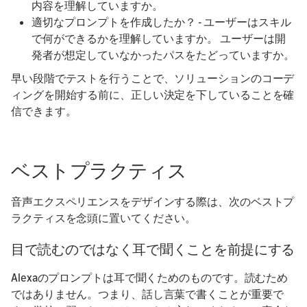
内容を理解していますか。
適切なプロンプトを作成したか？ - ユーザーはスキル
で何ができるかを理解していますか。 ユーザーは開
発者が想定していなかったパスをたどっていますか。
早い段階でテストを行うことで、ソリューションのコーデ
ィングを開始する前に、正しい決定を下していることを確
信できます。
ベストプラクティス
音声エクスペリエンスをデザインする際は、次のベストプ
ラクティスを念頭に置いてください。
目で読むのではなく耳で聞くことを前提にする
Alexaのプロンプトは耳で聞くためのものです。読むため
ではありません。つまり、話し言葉で書くことが重要で