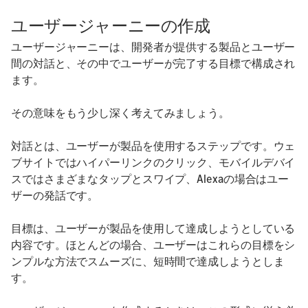
ユーザージャーニーの作成
ユーザージャーニーは、開発者が提供する製品とユーザー
間の対話と、その中でユーザーが完了する目標で構成され
ます。
その意味をもう少し深く考えてみましょう。
対話とは、ユーザーが製品を使用するステップです。ウェ
ブサイトではハイパーリンクのクリック、モバイルデバイ
スではさまざまなタップとスワイプ、Alexaの場合はユー
ザーの発話です。
目標は、ユーザーが製品を使用して達成しようとしている
内容です。ほとんどの場合、ユーザーはこれらの目標をシ
ンプルな方法でスムーズに、短時間で達成しようとしま
す。