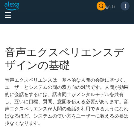
Sign In
音声エクスペリエンスデ
ザインの基礎
音声エクスペリエンスは、基本的な人間の会話に基づく、
ユーザーとシステムの間の双方向の対話です。人間が効果
的に会話をするには、話者同士がメンタルモデルを共有
し、互いに目標、質問、意図を伝える必要があります。音
声エクスペリエンスが人間の会話を利用できるようになれ
ばなるほど、システムの使い方をユーザーに教える必要は
少なくなります。