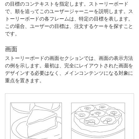
の目標のコンテキストを指定します。ストーリーボード
で、順を追ってこのユーザージャーニーを説明します。ス
トーリーボードの各フレームは、特定の目標を表します。
この場合、ユーザーの目標は、注文するケーキを探すこと
です。
画面
ストーリーボードの画面セクションでは、画面の表示方法
の例を示します。最初は、完全にレイアウトされた画面を
デザインする必要はなく、メインコンテンツになる対象に
重点を置きます。