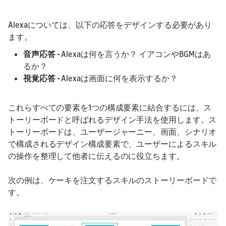
Alexaについては、以下の応答をデザインする必要があり
ます。
音声応答 -
Alexaは何を言うか？ イアコンやBGMはあ
るか？
視覚応答 -
Alexaは画面に何を表示するか？
これらすべての要素を1つの構成要素に結合するには、ス
トーリーボードと呼ばれるデザイン手法を使用します。ス
トーリーボードは、ユーザージャーニー、画面、シナリオ
で構成されるデザイン構成要素で、ユーザーによるスキル
の操作を整理して他者に伝えるのに役立ちます。
次の例は、ケーキを注文するスキルのストーリーボードで
す。