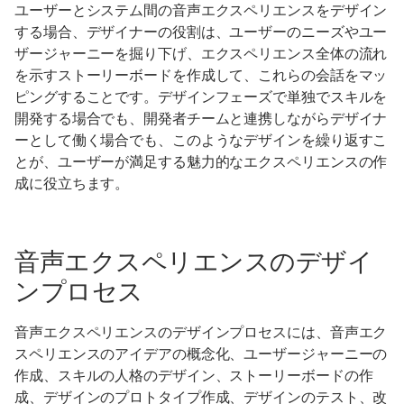
ユーザーとシステム間の音声エクスペリエンスをデザイン
する場合、デザイナーの役割は、ユーザーのニーズやユー
ザージャーニーを掘り下げ、エクスペリエンス全体の流れ
を示すストーリーボードを作成して、これらの会話をマッ
ピングすることです。デザインフェーズで単独でスキルを
開発する場合でも、開発者チームと連携しながらデザイナ
ーとして働く場合でも、このようなデザインを繰り返すこ
とが、ユーザーが満足する魅力的なエクスペリエンスの作
成に役立ちます。
音声エクスペリエンスのデザイ
ンプロセス
音声エクスペリエンスのデザインプロセスには、音声エク
スペリエンスのアイデアの概念化、ユーザージャーニーの
作成、スキルの人格のデザイン、ストーリーボードの作
成、デザインのプロトタイプ作成、デザインのテスト、改