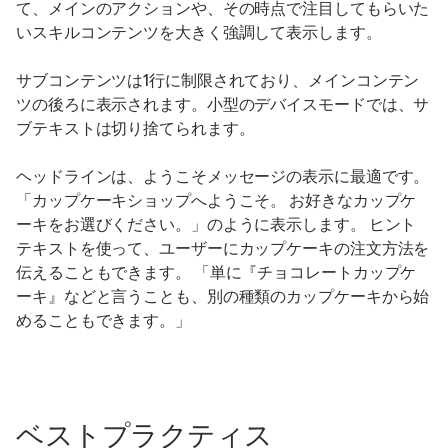
て、メインのアクションや、その時点で注目してもらいた
いスキルコンテンツを大きく強調して表示します。
サブコンテンツは1行に制限されており、メインコンテン
ツの後ろに表示されます。小型のデバイスモードでは、サ
ブテキストは切り捨てられます。
ヘッドラインは、ようこそメッセージの表示に最適です。
「カップケーキショップへようこそ。 お好きなカップケ
ーキをお選びください。」のように表示します。 ヒント
テキストを使って、ユーザーにカップケーキの注文方法を
伝えることもできます。 「単に『チョコレートカップケ
ーキ』などと言うことも、別の種類のカップケーキから始
めることもできます。」
ベストプラクティス