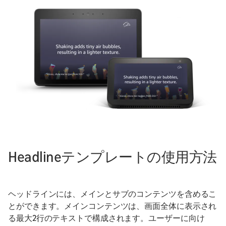
Headlineテンプレートの使用方法
ヘッドラインには、メインとサブのコンテンツを含めるこ
とができます。メインコンテンツは、画面全体に表示され
る最大2行のテキストで構成されます。ユーザーに向け