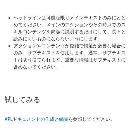
ヘッドラインは可能な限りメインテキストのみにとど
めてください。メインのアクションやその時点でのス
キルコンテンツを簡潔に説明するだけにして、長々と
読みにくいものにならないようにします。
アクションやコンテンツが複雑で補足が必要な場合に
のみ、サブテキストを使用します。通常、サブテキス
トは切り捨てられます。重要な情報はサブテキストに
含めないでください。
試してみる
APLドキュメントの作成と編集
を参照してください。