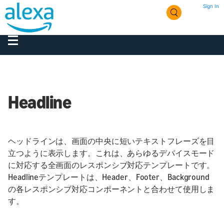
Sign In
Headline
ヘッドラインは、画面の中央に短いテキストフレーズを目
立つように表示します。これは、あらゆるデバイスモード
に対応する全画面のレスポンシブ対応テンプレートです。
Headlineテンプレートは、Header、Footer、Background
の各レスポンシブ対応コンポーネントと合わせて使用しま
す。