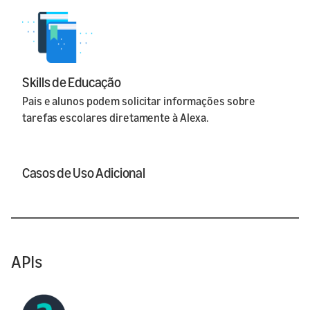
Skills de Educação
Pais e alunos podem solicitar informações sobre
tarefas escolares diretamente à Alexa.
Casos de Uso Adicional
APIs