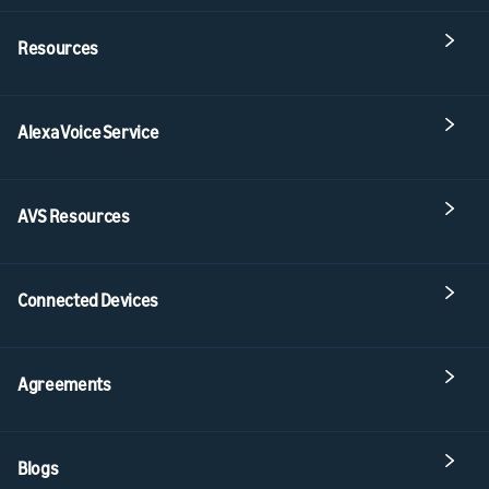
Resources
Alexa Voice Service
AVS Resources
Connected Devices
Agreements
Blogs