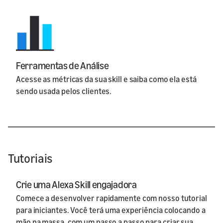
Ferramentas de Análise
Acesse as métricas da sua skill e saiba como ela está
sendo usada pelos clientes.
Tutoriais
Crie uma Alexa Skill engajadora
Comece a desenvolver rapidamente com nosso tutorial
para iniciantes. Você terá uma experiência colocando a
mão na massa, com um passo a passo para criar sua