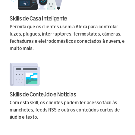
Skills de Casa Inteligente
Permita que os clientes usem a Alexa para controlar
luzes, plugues, interruptores, termostatos, câmeras,
fechaduras e eletrodomésticos conectados à nuvem, e
muito mais.
Skills de Conteúdo e Notícias
Com esta skill, os clientes podem ter acesso fácil às
manchetes, feeds RSS e outros conteúdos curtos de
áudio e texto.