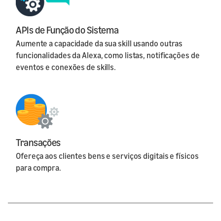
APIs de Função do Sistema
Aumente a capacidade da sua skill usando outras
funcionalidades da Alexa, como listas, notificações de
eventos e conexões de skills.
Transações
Ofereça aos clientes bens e serviços digitais e físicos
para compra.