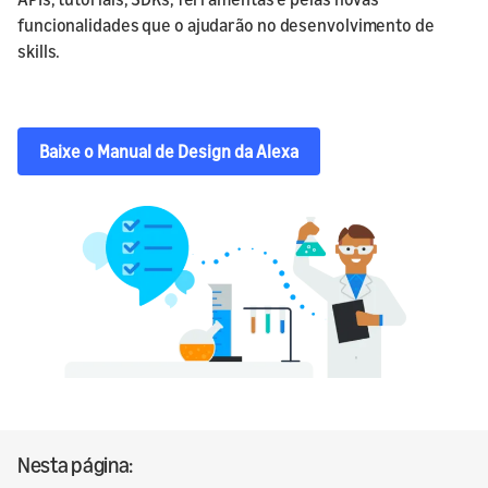
funcionalidades que o ajudarão no desenvolvimento de
skills.
Baixe o Manual de Design da Alexa
Nesta página: