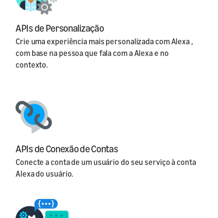
APIs de Personalização
Crie uma experiência mais personalizada com Alexa ,
com base na pessoa que fala com a Alexa e no
contexto.
APIs de Conexão de Contas
Conecte a conta de um usuário do seu serviço à conta
Alexa do usuário.