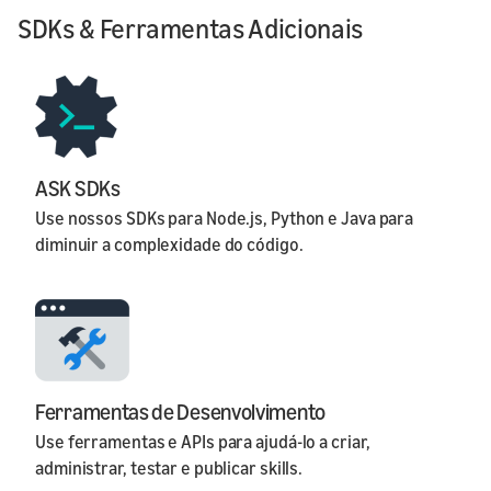
SDKs & Ferramentas Adicionais
ASK SDKs
Use nossos SDKs para Node.js, Python e Java para
diminuir a complexidade do código.
Ferramentas de Desenvolvimento
Use ferramentas e APIs para ajudá-lo a criar,
administrar, testar e publicar skills.