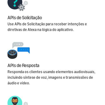
APIs de Solicitação
Use APIs de Solicitação para receber intenções e
diretivas de Alexa na lógica do aplicativo.
APIs de Resposta
Responda os clientes usando elementos audiovisuais,
incluindo síntese de voz, imagens e transmissões de
áudio e vídeo.