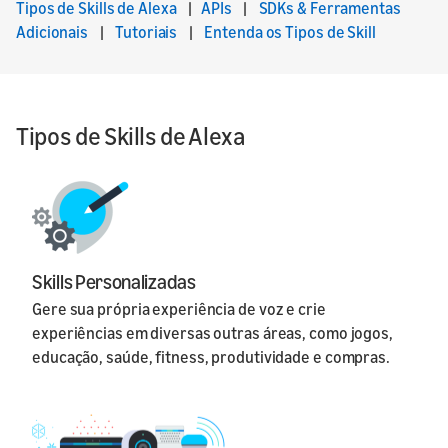
Tipos de Skills de Alexa
|
APIs
|
SDKs & Ferramentas
Adicionais
|
Tutoriais
|
Entenda os Tipos de Skill
Tipos de Skills de Alexa
Skills Personalizadas
Gere sua própria experiência de voz e crie
experiências em diversas outras áreas, como jogos,
educação, saúde, fitness, produtividade e compras.