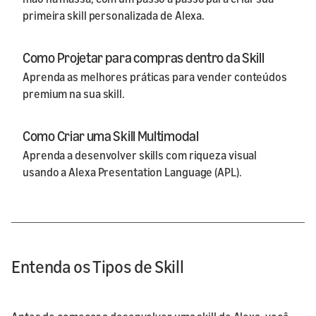
primeira skill personalizada de Alexa.
Como Projetar para compras dentro da Skill
Aprenda as melhores práticas para vender conteúdos
premium na sua skill.
Como Criar uma Skill Multimodal
Aprenda a desenvolver skills com riqueza visual
usando a Alexa Presentation Language (APL).
Entenda os Tipos de Skill