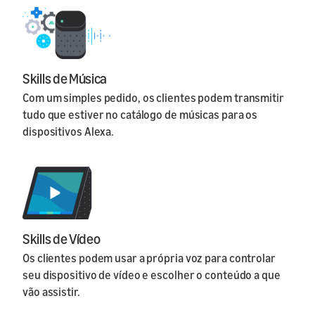
Skills de Música
Com um simples pedido, os clientes podem transmitir
tudo que estiver no catálogo de músicas para os
dispositivos Alexa.
Skills de Vídeo
Os clientes podem usar a própria voz para controlar
seu dispositivo de vídeo e escolher o conteúdo a que
vão assistir.