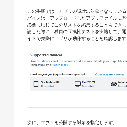
この手順では、アプリの設計の対象となっている
バイスは、アップロードしたアプリファイルに基
必要に応じてこのリストを編集することもできます
請した際に、独自の互換性テストを実施して、開
イスで実際にアプリが動作することを確認します
次に、アプリを公開する対象を指定します。