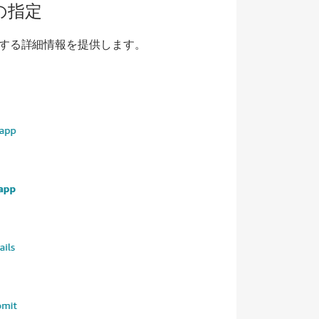
の指定
する詳細情報を提供します。