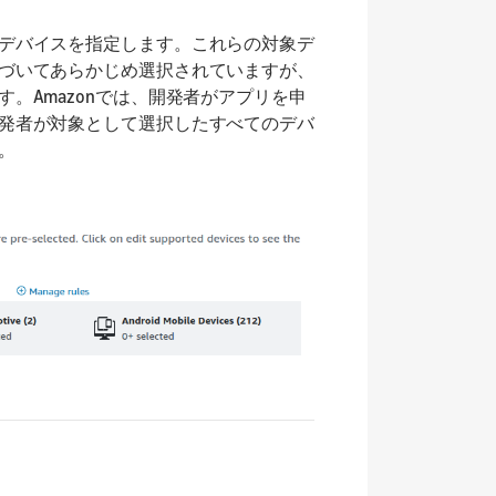
デバイスを指定します。これらの対象デ
づいてあらかじめ選択されていますが、
。Amazonでは、開発者がアプリを申
発者が対象として選択したすべてのデバ
。