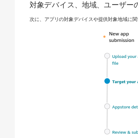
対象デバイス、地域、ユーザー
次に、アプリの対象デバイスや提供対象地域に関