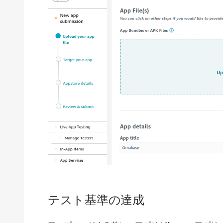
テスト基準の達成