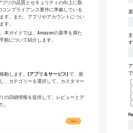
にアプリの品質とセキュリティの向上に取
アのコンプライアンス要件に準拠している
ます。また、アプリやアカウントについ
ます。
本ガイドでは、Amazonの基準を満た
手順について紹介します。
移動します。
[アプリ＆サービス]
で、新
し、カテゴリーを選択して、カスタマー
リの詳細情報を提供して、レビューとデ
た。