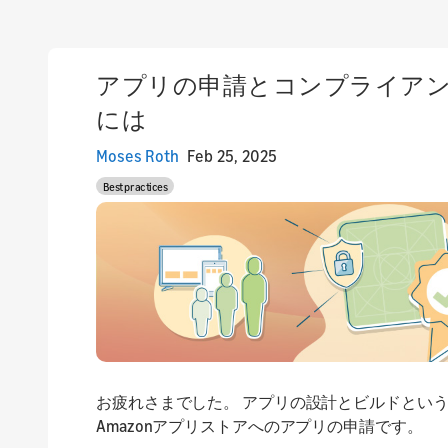
アプリの申請とコンプライア
には
Moses Roth
Feb 25, 2025
Best practices
お疲れさまでした。 アプリの設計とビルドとい
Amazonアプリストアへのアプリの申請です。