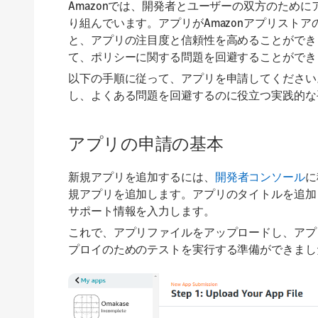
Amazonでは、開発者とユーザーの双方のため
り組んでいます。アプリがAmazonアプリスト
と、アプリの注目度と信頼性を高めることができ
て、ポリシーに関する問題を回避することができ
以下の手順に従って、アプリを申請してください。
し、よくある問題を回避するのに役立つ実践的な
アプリの申請の基本
新規アプリを追加するには、
開発者コンソール
に
規アプリを追加します。アプリのタイトルを追加
サポート情報を入力します。
これで、アプリファイルをアップロードし、アプ
プロイのためのテストを実行する準備ができまし