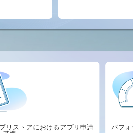
nアプリストアにおけるアプリ申請
パフォ