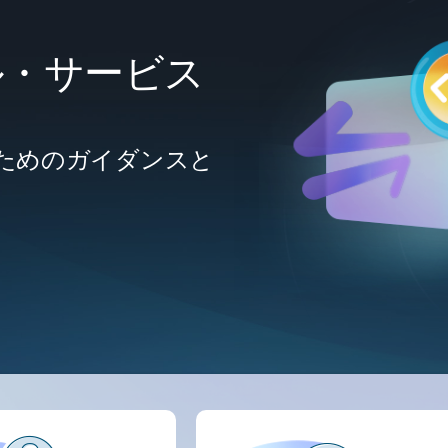
ル・サービス
ためのガイダンスと