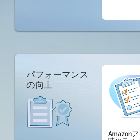
パフォーマンス
の向上
Amazo