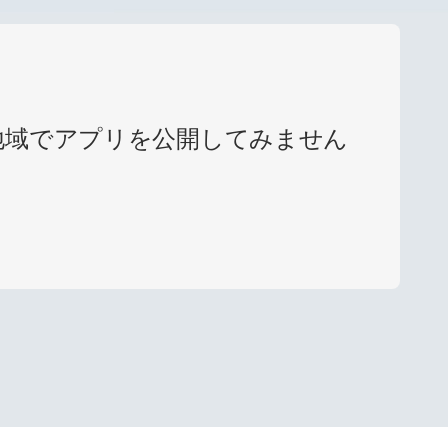
国と地域でアプリを公開してみません