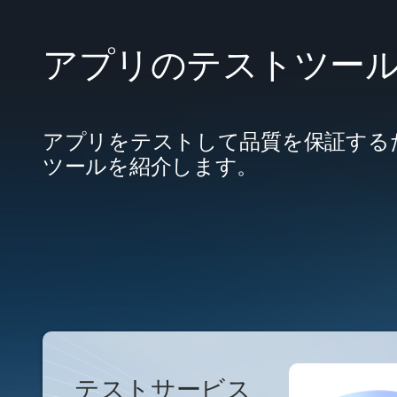
アプリのテストツー
アプリをテストして品質を保証する
ツールを紹介します。
テストサービス