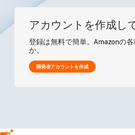
アカウントを作成し
登録は無料で簡単。Amazonの
か。
開発者アカウントを作成