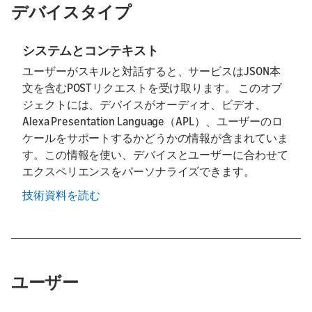
デバイスタイプ
システムとコンテキスト
ユーザーがスキルと対話すると、サービスはJSON本
文を含むPOSTリクエストを受け取ります。 このオブ
ジェクトには、デバイスがオーディオ、ビデオ、
Alexa Presentation Language（APL）、ユーザーのロ
ケールをサポートするかどうかの情報が含まれていま
す。この情報を使い、デバイスとユーザーに合わせて
エクスペリエンスをパーソナライズできます。
技術資料を読む
ユーザー