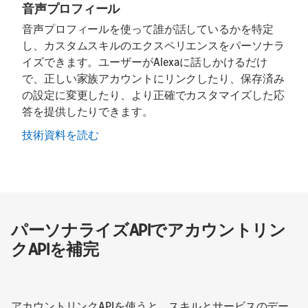
音声プロフィール
音声プロフィールを使って誰が話しているかを特定
し、カスタムスキルのエクスペリエンスをパーソナラ
イズできます。ユーザーがAlexaに話しかけるだけ
で、正しい家族アカウントにリンクしたり、保存済み
の設定に変更したり、より正確でカスタマイズした応
答を提供したりできます。
技術資料を読む
パーソナライズAPIでアカウントリン
クAPIを補完
アカウントリンクAPIを使うと、スキルとサービスのデー