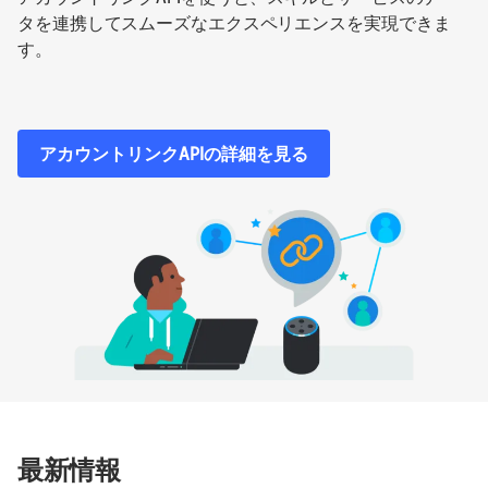
タを連携してスムーズなエクスペリエンスを実現できま
す。
アカウントリンクAPIの詳細を見る
最新情報