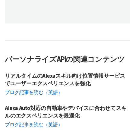
パーソナライズAPIの関連コンテンツ
リアルタイムのAlexaスキル向け位置情報サービス
でユーザーエクスペリエンスを強化
ブログ記事を読む（英語）
Alexa Auto対応の自動車やデバイスに合わせてスキ
ルのエクスペリエンスを最適化
ブログ記事を読む（英語）