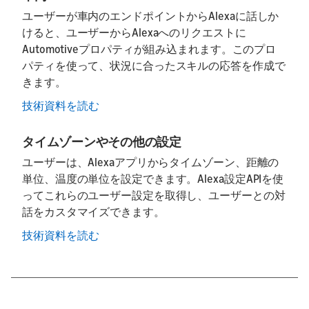
ユーザーが車内のエンドポイントからAlexaに話しか
けると、ユーザーからAlexaへのリクエストに
Automotiveプロパティが組み込まれます。このプロ
パティを使って、状況に合ったスキルの応答を作成で
きます。
技術資料を読む
タイムゾーンやその他の設定
ユーザーは、Alexaアプリからタイムゾーン、距離の
単位、温度の単位を設定できます。Alexa設定APIを使
ってこれらのユーザー設定を取得し、ユーザーとの対
話をカスタマイズできます。
技術資料を読む