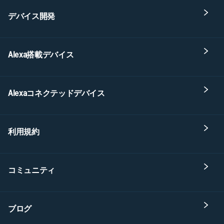
デバイス開発
Alexa搭載デバイス
Alexaコネクテッドデバイス
利用規約
コミュニティ
ブログ