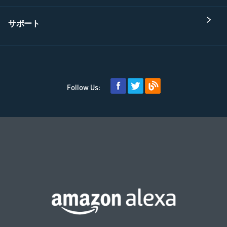
サポート
Follow Us: