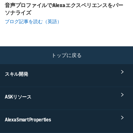
音声プロファイルでAlexaエクスペリエンスをパー
ソナライズ
ブログ記事を読む（英語）
トップに戻る
スキル開発
ASKリソース
Alexa Smart Properties