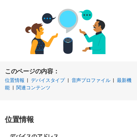
このページの内容：
位置情報
|
デバイスタイプ
|
音声プロファイル
|
最新機
能
|
関連コンテンツ
位置情報
デバイスのアドレス