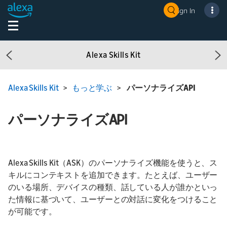
Sign In
Alexa Skills Kit
Previous
Ne
Alexa Skills Kit
>
もっと学ぶ
>
パーソナライズAPI
パーソナライズAPI
Alexa Skills Kit（ASK）のパーソナライズ機能を使うと、ス
キルにコンテキストを追加できます。たとえば、ユーザー
のいる場所、デバイスの種類、話している人が誰かといっ
た情報に基づいて、ユーザーとの対話に変化をつけること
が可能です。