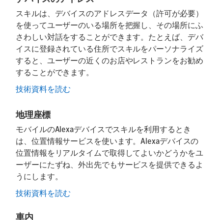
スキルは、デバイスのアドレスデータ（許可が必要）
を使ってユーザーのいる場所を把握し、その場所にふ
さわしい対話をすることができます。たとえば、デバ
イスに登録されている住所でスキルをパーソナライズ
すると、ユーザーの近くのお店やレストランをお勧め
することができます。
技術資料を読む
地理座標
モバイルのAlexaデバイスでスキルを利用するとき
は、位置情報サービスを使います。Alexaデバイスの
位置情報をリアルタイムで取得してよいかどうかをユ
ーザーにたずね、外出先でもサービスを提供できるよ
うにします。
技術資料を読む
車内