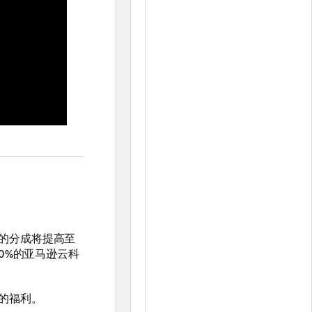
的分成将提高至
0%的亚马逊云科
的福利。