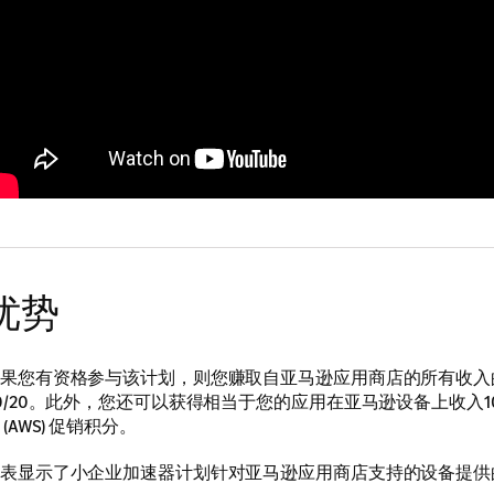
优势
果您有资格参与该计划，则您赚取自亚马逊应用商店的所有收入
0/20。此外，您还可以获得相当于您的应用在亚马逊设备上收入1
 (AWS) 促销积分。
表显示了小企业加速器计划针对亚马逊应用商店支持的设备提供