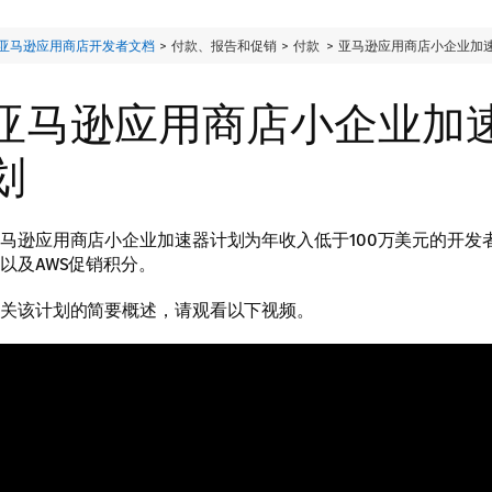
亚马逊应用商店开发者文档
> 付款、报告和促销 > 付款 >
亚马逊应用商店小企业加
亚马逊应用商店小企业加
划
马逊应用商店小企业加速器计划为年收入低于100万美元的开发
以及AWS促销积分。
关该计划的简要概述，请观看以下视频。