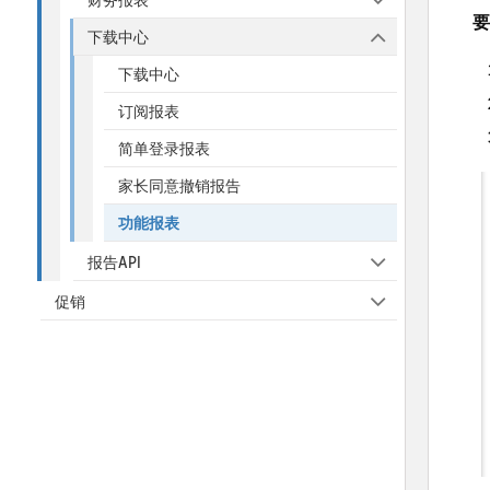
要
下载中心
下载中心
订阅报表
简单登录报表
家长同意撤销报告
功能报表
报告API
促销