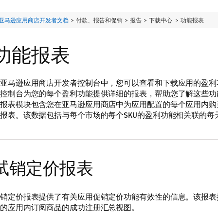
亚马逊应用商店开发者文档
> 付款、报告和促销 > 报告 > 下载中心 >
功能报表
功能报表
亚马逊应用商店开发者控制台中，您可以查看和下载应用的盈利
控制台为您的每个盈利功能提供详细的报表，帮助您了解这些功
报表模块包含您在亚马逊应用商店中为应用配置的每个应用内购买 (
报表。该数据包括与每个市场的每个SKU的盈利功能相关联的每
试销定价报表
销定价报表提供了有关应用促销定价功能有效性的信息。该报表
的应用内订阅商品的成功注册汇总视图。