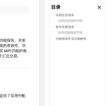
试销定价报表
试销定价报表字段
留存优惠报表
留存优惠报表字段
功能报表常见问题解答
功能报告。开发
能的有效性。功
IAP) 功能的每
天汇总交易。
提供了应用中配