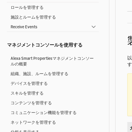
ロールを管理する
施設とルームを管理する
Receive Events
マネジメントコンソールを使用する
以
Alexa Smart Propertiesマネジメントコンソー
ルの概要
す
組織、施設、ルームを管理する
デバイスを管理する
スキルを管理する
コンテンツを管理する
コミュニケーション機能を管理する
ネットワークを管理する
分析を表示する