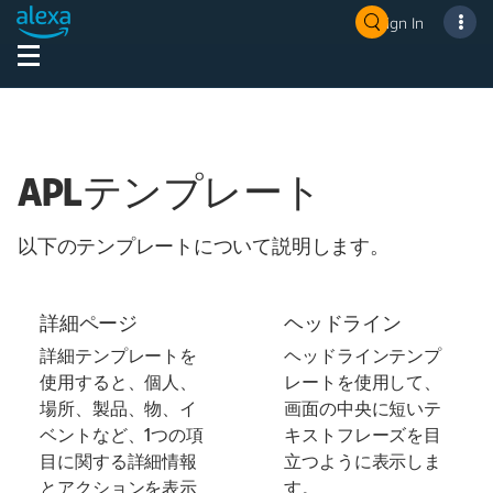
Sign In
APLテンプレート
以下のテンプレートについて説明します。
詳細ページ
ヘッドライン
詳細テンプレートを
ヘッドラインテンプ
使用すると、個人、
レートを使用して、
場所、製品、物、イ
画面の中央に短いテ
ベントなど、1つの項
キストフレーズを目
目に関する詳細情報
立つように表示しま
とアクションを表示
す。