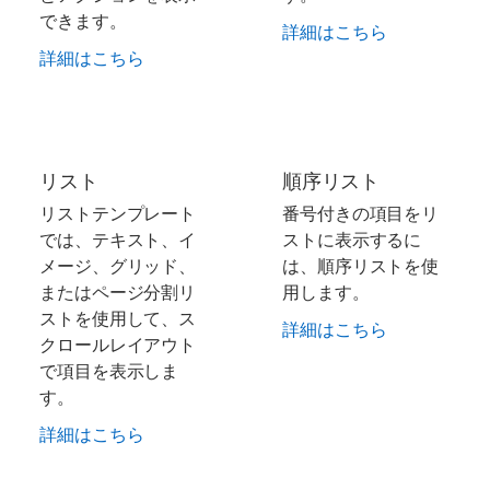
できます。
詳細はこちら
詳細はこちら
リスト
順序リスト
リストテンプレート
番号付きの項目をリ
では、テキスト、イ
ストに表示するに
メージ、グリッド、
は、順序リストを使
またはページ分割リ
用します。
ストを使用して、ス
詳細はこちら
クロールレイアウト
で項目を表示しま
す。
詳細はこちら