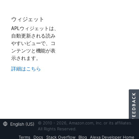
ウィジェット
APLウィジェットは、
自動更新される読み
やすいビューで、コ
ンテンツと機能が表
示されます。
詳細はこちら
© 2010 - 2026, Amazon.com, Inc. or its affiliates.
English (US)
All Rights Reserved.
Terms
Docs
Stack Overflow
Blog
Alexa Developer Home