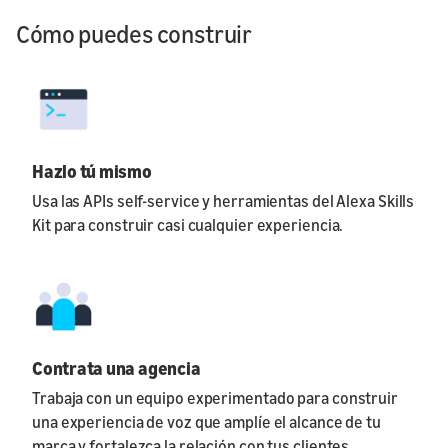
Cómo puedes construir
Hazlo tú mismo
Usa las APIs self-service y herramientas del Alexa Skills
Kit para construir casi cualquier experiencia.
Contrata una agencia
Trabaja con un equipo experimentado para construir
una experiencia de voz que amplíe el alcance de tu
marca y fortalezca la relación con tus clientes.