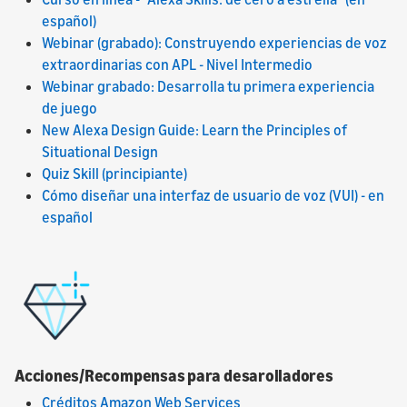
español)
Webinar (grabado): Construyendo experiencias de voz
extraordinarias con APL - Nivel Intermedio
Webinar grabado: Desarrolla tu primera experiencia
de juego
New Alexa Design Guide: Learn the Principles of
Situational Design
Quiz Skill (principiante)
Cómo diseñar una interfaz de usuario de voz (VUI) - en
español
Acciones/Recompensas para desarolladores
Créditos Amazon Web Services