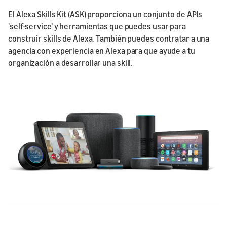
El Alexa Skills Kit (ASK) proporciona un conjunto de APIs
'self-service' y herramientas que puedes usar para
construir skills de Alexa. También puedes contratar a una
agencia con experiencia en Alexa para que ayude a tu
organización a desarrollar una skill.