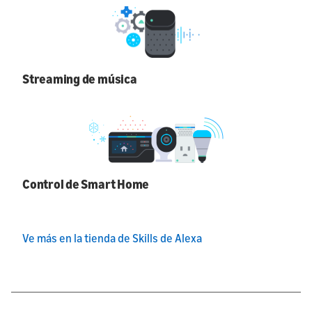
Streaming de música
Control de Smart Home
Ve más en la tienda de Skills de Alexa