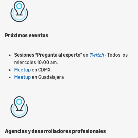
Próximos eventos
Sesiones “Pregunta al experto”
en
Twitch
- Todos los
miércoles 10:00 am.
Meetup
en CDMX
Meetup
en Guadalajara
Agencias y desarrolladores profesionales