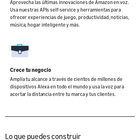
Aprovecha las últimas innovaciones de Amazon en voz.
Usa nuestras APIs self-service y herramientas para
ofrecer experiencias de juego, productividad, noticias,
música, hogar inteligente y más.
Crece tu negocio
Amplía tu alcance a través de cientos de millones de
dispositivos Alexa en todo el mundo y usa la voz para
acortar la distancia entre tu marca y tus clientes.
Lo que puedes construir