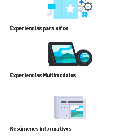
Experiencias para niños
Experiencias Multimodales
Resúmenes informativos