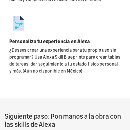
Personaliza tu experiencia en Alexa
¿Deseas crear una experiencia para tu propio uso sin
programar? Usa Alexa Skill Blueprints para crear tablas
de tareas, dar seguimiento a tu estado físico personal
y más. (Aún no disponible en México)
Siguiente paso: Pon manos a la obra con
las skills de Alexa