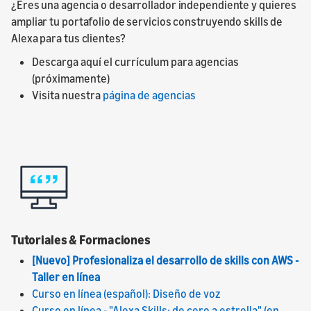
¿Eres una agencia o desarrollador independiente y quieres
ampliar tu portafolio de servicios construyendo skills de
Alexa para tus clientes?
Descarga aquí el currículum para agencias
(próximamente)
Visita nuestra
página de agencias
Tutoriales & Formaciones
[Nuevo] Profesionaliza el desarrollo de skills con AWS -
Taller en línea
Curso en línea (español): Diseño de voz
Curso en línea - "Alexa Skills: de cero a estrella" (en