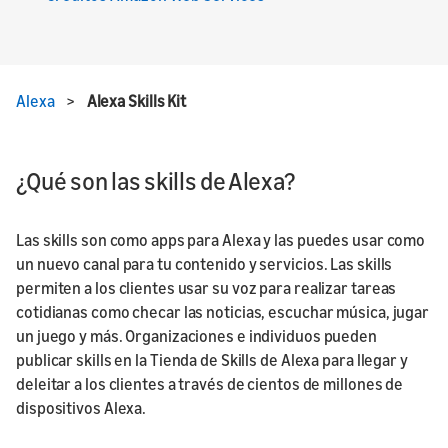
Alexa
>
Alexa Skills Kit
¿Qué son las skills de Alexa?
Las skills son como apps para Alexa y las puedes usar como
un nuevo canal para tu contenido y servicios. Las skills
permiten a los clientes usar su voz para realizar tareas
cotidianas como checar las noticias, escuchar música, jugar
un juego y más. Organizaciones e individuos pueden
publicar skills en la Tienda de Skills de Alexa para llegar y
deleitar a los clientes a través de cientos de millones de
dispositivos Alexa.