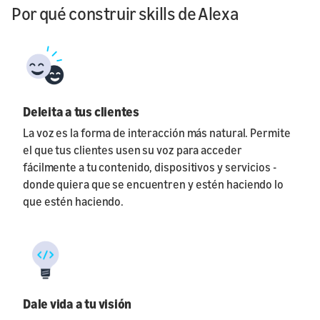
Por qué construir skills de Alexa
Deleita a tus clientes
La voz es la forma de interacción más natural. Permite
el que tus clientes usen su voz para acceder
fácilmente a tu contenido, dispositivos y servicios -
donde quiera que se encuentren y estén haciendo lo
que estén haciendo.
Dale vida a tu visión