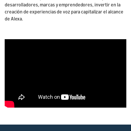
desarrolladores, marcas y emprendedores, invertir en la
creación de experiencias de voz para capitalizar el alcance
de Alexa.