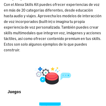
Con el Alexa Skills Kit puedes ofrecer experiencias de voz
en más de 20 categorías diferentes, desde educación
hasta audio y viajes. Aprovecha los modelos de interacción
de voz incorporados (built-in) o imagina tu propia
experiencia de voz personalizada. También puedes crear
skills multimodales que integren voz, imágenes y acciones
táctiles, así como ofrecer contenido premium en tus skills.
Estos son solo algunos ejemplos de lo que puedes
construir.
Juegos