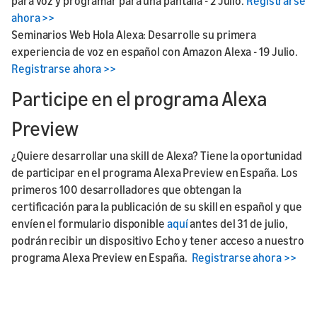
para voz y programar para una pantalla - 2 Julio.
Registrarse
ahora >>
Seminarios Web Hola Alexa: Desarrolle su primera
experiencia de voz en español con Amazon Alexa - 19 Julio.
Registrarse ahora >>
Participe en el programa Alexa
Preview
¿Quiere desarrollar una skill de Alexa? Tiene la oportunidad
de participar en el programa Alexa Preview en España. Los
primeros 100 desarrolladores que obtengan la
certificación para la publicación de su skill en español y que
envíen el formulario disponible
aquí
antes del 31 de julio,
podrán recibir un dispositivo Echo y tener acceso a nuestro
programa Alexa Preview en España.
Registrarse ahora >>