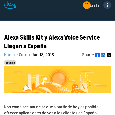
Sign In
Alexa Skills Kit y Alexa Voice Service
Llegan a España
Noemie Cornu
Jun 18, 2018
Share:
Share
Spanish
Nos complace anunciar que a partir de hoy es posible
ofrecer aplicaciones de voz a los clientes de España