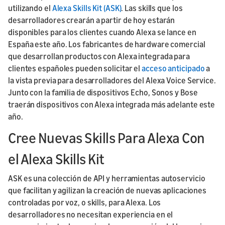
utilizando el
Alexa Skills Kit (ASK)
. Las skills que los
desarrolladores crearán a partir de hoy estarán
disponibles para los clientes cuando Alexa se lance en
España este año. Los fabricantes de hardware comercial
que desarrollan productos con Alexa integrada para
clientes españoles pueden solicitar el
acceso anticipado
a
la vista previa para desarrolladores del Alexa Voice Service.
Junto con la familia de dispositivos Echo, Sonos y Bose
traerán dispositivos con Alexa integrada más adelante este
año.
Cree Nuevas Skills Para Alexa Con
el Alexa Skills Kit
ASK es una colección de API y herramientas autoservicio
que facilitan y agilizan la creación de nuevas aplicaciones
controladas por voz, o skills, para Alexa. Los
desarrolladores no necesitan experiencia en el