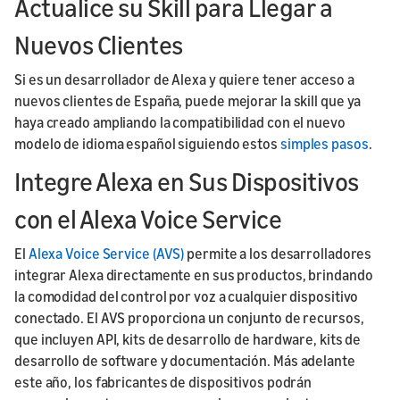
Actualice su Skill para Llegar a
Nuevos Clientes
Si es un desarrollador de Alexa y quiere tener acceso a
nuevos clientes de España, puede mejorar la skill que ya
haya creado ampliando la compatibilidad con el nuevo
modelo de idioma español siguiendo estos
simples pasos
.
Integre Alexa en Sus Dispositivos
con el Alexa Voice Service
El
Alexa Voice Service (AVS)
permite a los desarrolladores
integrar Alexa directamente en sus productos, brindando
la comodidad del control por voz a cualquier dispositivo
conectado. El AVS proporciona un conjunto de recursos,
que incluyen API, kits de desarrollo de hardware, kits de
desarrollo de software y documentación. Más adelante
este año, los fabricantes de dispositivos podrán