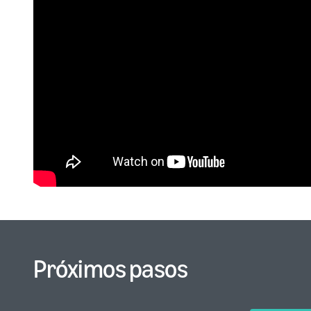
Próximos pasos