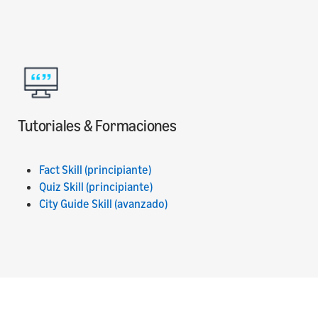
Tutoriales & Formaciones
Fact Skill (principiante)
Quiz Skill (principiante)
City Guide Skill (avanzado)