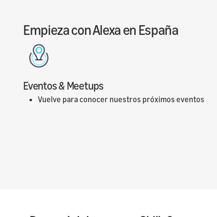
Empieza con Alexa en España
Eventos & Meetups
Vuelve para conocer nuestros próximos eventos