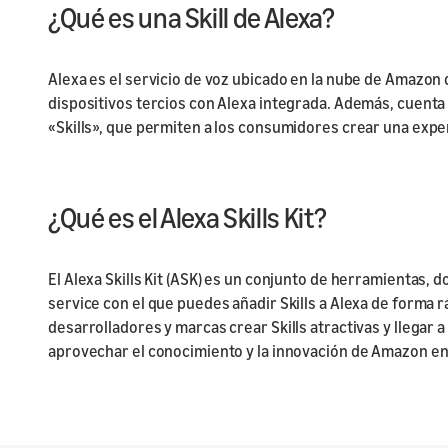
¿Qué es una Skill de Alexa?
Alexa es el servicio de voz ubicado en la nube de Amazon 
dispositivos tercios con Alexa integrada. Además, cuenta
«Skills», que permiten a los consumidores crear una expe
¿Qué es el Alexa Skills Kit?
El Alexa Skills Kit (ASK) es un conjunto de herramientas, 
service con el que puedes añadir Skills a Alexa de forma r
desarrolladores y marcas crear Skills atractivas y llegar 
aprovechar el conocimiento y la innovación de Amazon en 