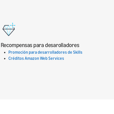
Recompensas para desarolladores
Promoción para desarrolladores de Skills
Créditos Amazon Web Services