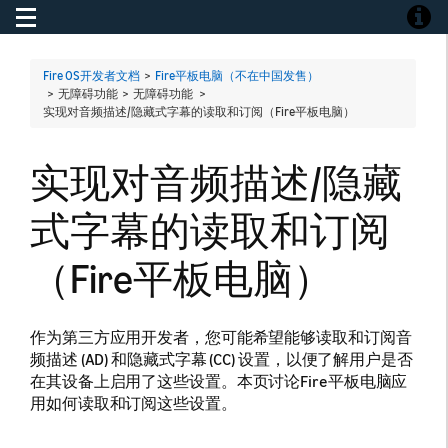
Toggle navigation
Toggle
Fire OS开发者文档
>
Fire平板电脑（不在中国发售）
> 无障碍功能 > 无障碍功能 >
实现对音频描述/隐藏式字幕的读取和订阅（Fire平板电脑）
实现对音频描述/隐藏
式字幕的读取和订阅
（Fire平板电脑）
作为第三方应用开发者，您可能希望能够读取和订阅音
频描述 (AD) 和隐藏式字幕 (CC) 设置，以便了解用户是否
在其设备上启用了这些设置。本页讨论Fire平板电脑应
用如何读取和订阅这些设置。