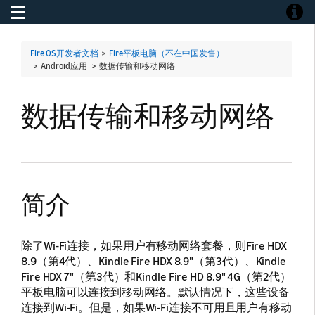
Toggle navigation
Toggle
Fire OS开发者文档
>
Fire平板电脑（不在中国发售）
> Android应用 >
数据传输和移动网络
数据传输和移动网络
简介
除了Wi-Fi连接，如果用户有移动网络套餐，则Fire HDX
8.9（第4代）、Kindle Fire HDX 8.9"（第3代）、Kindle
Fire HDX 7"（第3代）和Kindle Fire HD 8.9" 4G（第2代）
平板电脑可以连接到移动网络。默认情况下，这些设备
连接到Wi-Fi。但是，如果Wi-Fi连接不可用且用户有移动