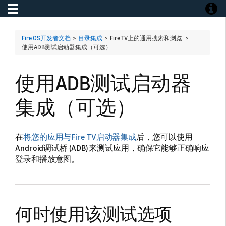
Toggle navigation
Toggle
Fire OS开发者文档
>
目录集成
> Fire TV上的通用搜索和浏览 >
使用ADB测试启动器集成（可选）
使用ADB测试启动器
集成（可选）
在
将您的应用与Fire TV启动器集成
后，您可以使用
Android调试桥 (ADB) 来测试应用，确保它能够正确响应
登录和播放意图。
何时使用该测试选项