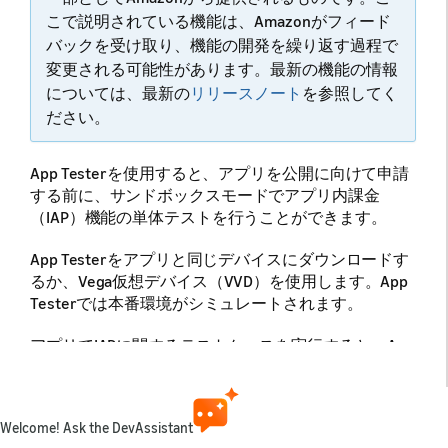
こで説明されている機能は、Amazonがフィード
バックを受け取り、機能の開発を繰り返す過程で
変更される可能性があります。最新の機能の情報
については、最新の
リリースノート
を参照してく
ださい。
App Testerを使用すると、アプリを公開に向けて申請
する前に、サンドボックスモードでアプリ内課金
（IAP）機能の単体テストを行うことができます。
App Testerをアプリと同じデバイスにダウンロードす
るか、Vega仮想デバイス（VVD）を使用します。App
Testerでは本番環境がシミュレートされます。
アプリでIAPに関するテストケースを実行すると、App
TesterによってAPIレスポンスが生成されます。レス
ポンスはJSONファイルを使用して構成します。
Welcome! Ask the DevAssistant
重要：
​ v0.20以降、App Testerとサンドボック