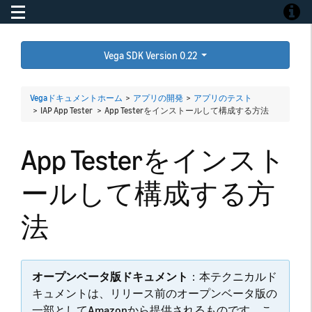
Toggle navigation
Toggle
Vega SDK Version 0.22
Vegaドキュメントホーム
>
アプリの開発
>
アプリのテスト
> IAP App Tester >
App Testerをインストールして構成する方法
App Testerをインスト
ールして構成する方
法
オープンベータ版ドキュメント
：本テクニカルド
キュメントは、リリース前のオープンベータ版の
一部としてAmazonから提供されるものです。こ