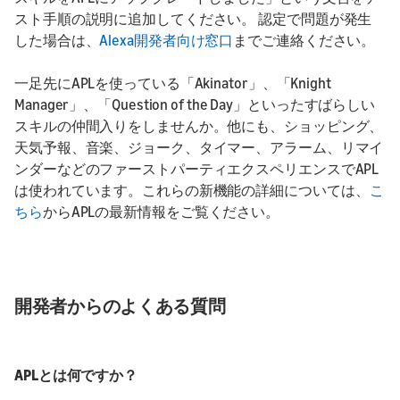
スト手順の説明に追加してください。 認定で問題が発生
した場合は、
Alexa開発者向け窓口
までご連絡ください。
一足先にAPLを使っている「Akinator」、「Knight
Manager」、「Question of the Day」といったすばらしい
スキルの仲間入りをしませんか。他にも、ショッピング、
天気予報、音楽、ジョーク、タイマー、アラーム、リマイ
ンダーなどのファーストパーティエクスペリエンスでAPL
は使われています。これらの新機能の詳細については、
こ
ちら
からAPLの最新情報をご覧ください。
開発者からのよくある質問
APLとは何ですか？