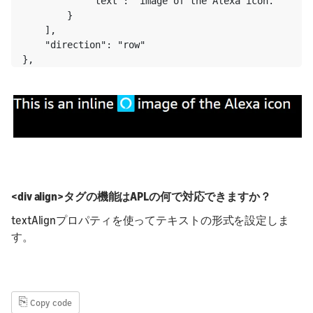
            "text": "image of the Alexa icon."

        }

    ],

    "direction": "row"

},
<div align>タグの機能はAPLの何で対応できますか？
textAlignプロパティを使ってテキストの形式を設定しま
す。
⎘
Copy code