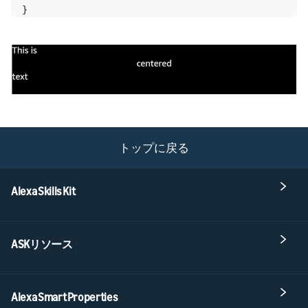
}
トップに戻る
Alexa Skills Kit
ASKリソース
Alexa Smart Properties