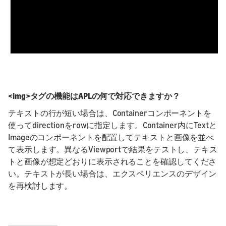
<img>タグの機能はAPLの何で対応できますか？
テキストの行が短い場合は、Containerコンポーネントを
使ってdirectionをrowに指定します。Container内にTextと
Imageのコンポーネントを配置してテキストと画像を並べ
て表示します。異なるViewportで結果をテストし、テキス
トと画像が想定どおりに表示されることを確認してくださ
い。テキストが長い場合は、エクスペリエンスのデザイン
を再検討します。