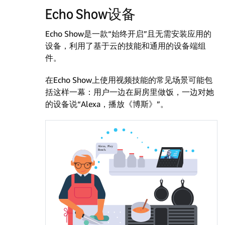
Echo Show设备
Echo Show是一款“始终开启”且无需安装应用的
设备，利用了基于云的技能和通用的设备端组
件。
在Echo Show上使用视频技能的常见场景可能包
括这样一幕：用户一边在厨房里做饭，一边对她
的设备说“Alexa，播放《博斯》”。