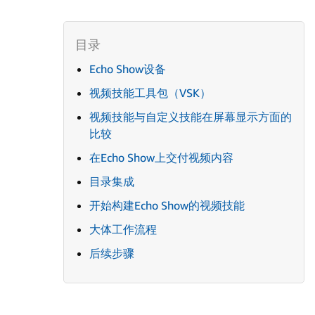
Echo Show设备
视频技能工具包（VSK）
视频技能与自定义技能在屏幕显示方面的
比较
在Echo Show上交付视频内容
目录集成
开始构建Echo Show的视频技能
大体工作流程
后续步骤