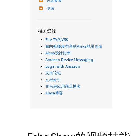
表述参考
资源
相关资源
Fire TV的VSK
面向视频发布者的Alexa登录页面
Alexa设计指南
Amazon Device Messaging
Login with Amazon
支持论坛
文档索引
亚马逊应用商店博客
Alexa博客