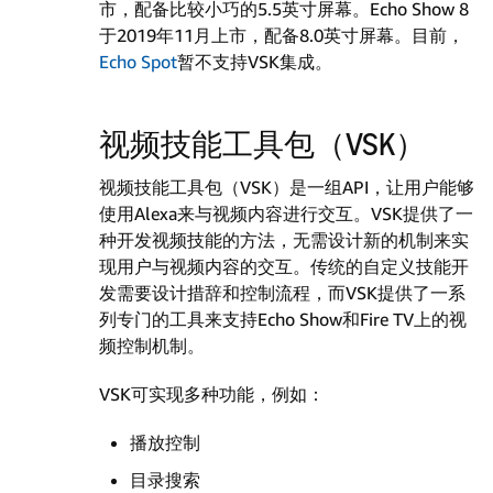
市，配备比较小巧的5.5英寸屏幕。Echo Show 8
于2019年11月上市，配备8.0英寸屏幕。目前，
Echo Spot
暂不支持VSK集成。
视频技能工具包（VSK）
视频技能工具包（VSK）是一组API，让用户能够
使用Alexa来与视频内容进行交互。VSK提供了一
种开发视频技能的方法，无需设计新的机制来实
现用户与视频内容的交互。传统的自定义技能开
发需要设计措辞和控制流程，而VSK提供了一系
列专门的工具来支持Echo Show和Fire TV上的视
频控制机制。
VSK可实现多种功能，例如：
播放控制
目录搜索