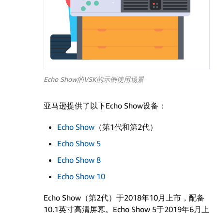
Echo Show的VSK的示例使用场景
亚马逊提供了以下Echo Show设备：
Echo Show
（第1代和第2代）
Echo Show 5
Echo Show 8
Echo Show 10
Echo Show（第2代）于2018年10月上市，配备
10.1英寸高清屏幕。
Echo Show 5于2019年6月上