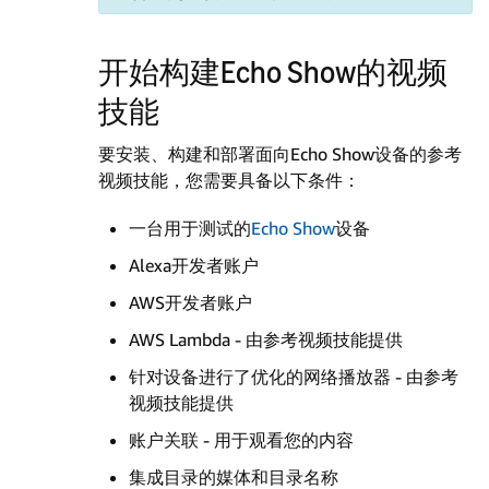
开始构建Echo Show的视频
技能
要安装、构建和部署面向Echo Show设备的参考
视频技能，您需要具备以下条件：
一台用于测试的
Echo Show
设备
Alexa开发者账户
AWS开发者账户
AWS Lambda - 由参考视频技能提供
针对设备进行了优化的网络播放器 - 由参考
视频技能提供
账户关联 - 用于观看您的内容
集成目录的媒体和目录名称