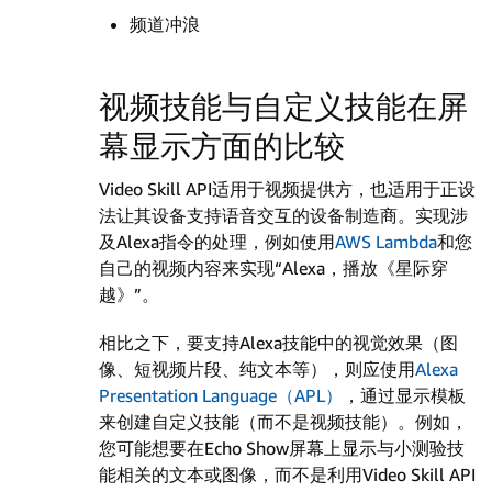
频道冲浪
视频技能与自定义技能在屏
幕显示方面的比较
Video Skill API适用于视频提供方，也适用于正设
法让其设备支持语音交互的设备制造商。实现涉
及Alexa指令的处理，例如使用
AWS Lambda
和您
自己的视频内容来实现“Alexa，播放《星际穿
越》”。
相比之下，要支持Alexa技能中的视觉效果（图
像、短视频片段、纯文本等），则应使用
Alexa
Presentation Language（APL）
，通过显示模板
来创建自定义技能（而不是视频技能）。例如，
您可能想要在Echo Show屏幕上显示与小测验技
能相关的文本或图像，而不是利用Video Skill API