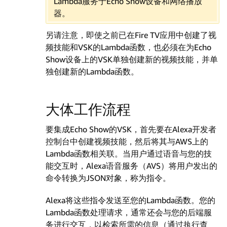
Lambda服务于Echo Show设备和网络播放
器。
另请注意，即使之前已在Fire TV应用中创建了视
频技能和VSK的Lambda函数，也必须在为Echo
Show设备上的VSK单独创建新的视频技能，并单
独创建新的Lambda函数。
大体工作流程
要集成Echo Show的VSK，首先要在Alexa开发者
控制台中创建视频技能，然后将其与AWS上的
Lambda函数相关联。当用户通过语音与您的技
能交互时，Alexa语音服务（AVS）将用户发出的
命令转换为JSON对象，称为指令。
Alexa将这些指令发送至您的Lambda函数。您的
Lambda函数处理请求，通常还会与您的后端服
务进行交互，以检索所需的信息（通过执行查