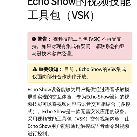
Echo Show的视频技能
工具包（VSK）
警告：
视频技能工具包 (VSK) 不再受支
持。如果对现有集成有疑问，请联系您的亚
马逊技术客户经理。
重要须知：
目前，Echo Show的VSK集成
仅面向部分合作伙伴开放。
Echo Show设备能够为用户提供通过语音或触摸
屏幕实现的交互体验。专为Echo Show设计的视
频技能可以将视频内容与语音交互相结合（多模
式）。Echo Show是一款无需安装应用的设备。
采用视频技能工具包（VSK）交付视频内容，让
Echo Show用户能够通过触摸或语音命令对视频
进行控制。