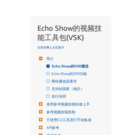
Echo Show的视频技
能工具包(VSK)
全部折叠
|
全部展开
简介
Echo Show的VSK概述
Echo Show的VSK功能
网络播放器要求
支持的国家（地区）
发行说明
使用参考视频技能快速上手
参考视频技能机制
不使用CLI工具进行手动集成
API参考