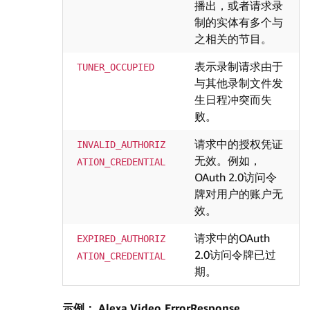
播出，或者请求录
制的实体有多个与
之相关的节目。
表示录制请求由于
TUNER_OCCUPIED
与其他录制文件发
生日程冲突而失
败。
请求中的授权凭证
INVALID_AUTHORIZ
无效。例如，
ATION_CREDENTIAL
OAuth 2.0访问令
牌对用户的账户无
效。
请求中的OAuth
EXPIRED_AUTHORIZ
2.0访问令牌已过
ATION_CREDENTIAL
期。
示例： Alexa.Video.ErrorResponse