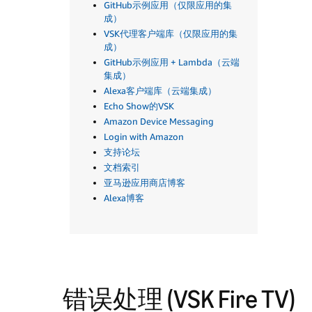
GitHub示例应用（仅限应用的集
成）
VSK代理客户端库（仅限应用的集
成）
GitHub示例应用 + Lambda（云端
集成）
Alexa客户端库（云端集成）
Echo Show的VSK
Amazon Device Messaging
Login with Amazon
支持论坛
文档索引
亚马逊应用商店博客
Alexa博客
错误处理 (VSK Fire TV)