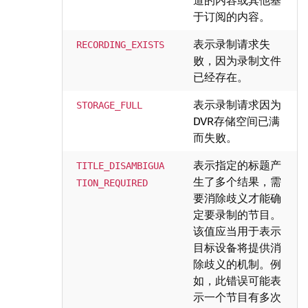
道的内容或其他基
于订阅的内容。
表示录制请求失
RECORDING_EXISTS
败，因为录制文件
已经存在。
表示录制请求因为
STORAGE_FULL
DVR存储空间已满
而失败。
表示指定的标题产
TITLE_DISAMBIGUA
生了多个结果，需
TION_REQUIRED
要消除歧义才能确
定要录制的节目。
该值应当用于表示
目标设备将提供消
除歧义的机制。例
如，此错误可能表
示一个节目有多次