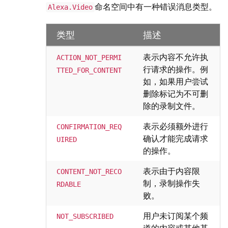
命名空间中有一种错误消息类型。
Alexa.Video
类型
描述
表示内容不允许执
ACTION_NOT_PERMI
行请求的操作。例
TTED_FOR_CONTENT
如，如果用户尝试
删除标记为不可删
除的录制文件。
表示必须额外进行
CONFIRMATION_REQ
确认才能完成请求
UIRED
的操作。
表示由于内容限
CONTENT_NOT_RECO
制，录制操作失
RDABLE
败。
用户未订阅某个频
NOT_SUBSCRIBED