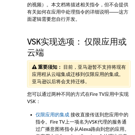
的视频）。本文档将描述相关指令，但不会提供
有关如何在应用中处理指令的详细说明——这方
面逻辑需要您自行开发。
VSK实现选项： 仅限应用或
云端
重要须知：
目前，亚马逊暂不支持将现有
应用程从云端集成迁移到仅限应用的集成。
亚马逊以后将会支持迁移。
您可以通过两种不同的方式在Fire TV应用中实现
VSK：
仅限应用的集成
接收直接传送到您应用中的
指令。Fire TV上一项名为VSK代理的服务通
过广播意图将指令从Alexa路由到您的应用。