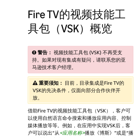
Fire TV的视频技能工
具包（VSK）概览
警告：
视频技能工具包 (VSK) 不再受支
持。如果对现有集成有疑问，请联系您的亚
马逊技术客户经理。
重要须知：
目前，目录集成是Fire TV的
VSK的先决条件，仅面向部分合作伙伴开
放。
借助Fire TV的视频技能工具包（VSK），客户可
以使用自然语言命令搜索和播放应用内容、控制
媒体播放等等。例如，在应用中实现VSK后，客
户可以说出“从
应用名称
播放《博斯》”或是“播