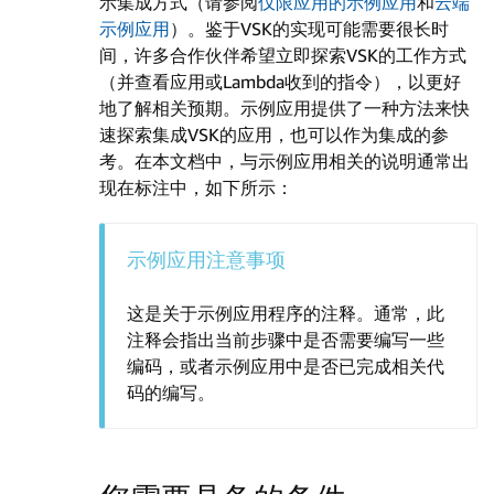
示集成方式（请参阅
仅限应用的示例应用
和
云端
示例应用
）。鉴于VSK的实现可能需要很长时
间，许多合作伙伴希望立即探索VSK的工作方式
（并查看应用或Lambda收到的指令），以更好
地了解相关预期。示例应用提供了一种方法来快
速探索集成VSK的应用，也可以作为集成的参
考。在本文档中，与示例应用相关的说明通常出
现在标注中，如下所示：
示例应用注意事项
这是关于示例应用程序的注释。通常，此
注释会指出当前步骤中是否需要编写一些
编码，或者示例应用中是否已完成相关代
码的编写。