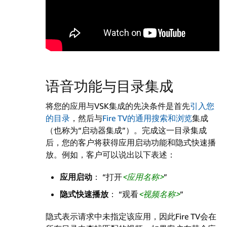
语音功能与目录集成
将您的应用与VSK集成的先决条件是首先
引入您
的目录
，然后与
Fire TV的通用搜索和浏览
集成
（也称为“启动器集成”）。完成这一目录集成
后，您的客户将获得应用启动功能和隐式快速播
放。例如，客户可以说出以下表述：
应用启动
： “打开
应用名称
”
隐式快速播放
： “观看
视频名称
”
隐式表示请求中未指定该应用，因此Fire TV会在