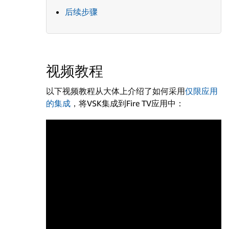
后续步骤
视频教程
以下视频教程从大体上介绍了如何采用
仅限应用
的集成
，将VSK集成到Fire TV应用中：