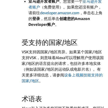
亚马逊开发者账户
。您需要一个
亚马逊开发
者账户
（免费使用）。如果您还没有账户，
请前往
developer.amazon.com
，单击右上角
的
登录
，然后单击
创建您的Amazon
Developer账户
。
受支持的国家/地区
VSK支持因国家/地区而异。如果某个国家/地区
支持VSK，则意味着Alexa可以理解用户使用该国
家/地区的语言提出的请求，包括许多本地实体
（例如该国家/地区的运动队或电影片名）。有
关更多详细信息，请参阅
设备上视频技能支持的
国家/地区
。
术语表