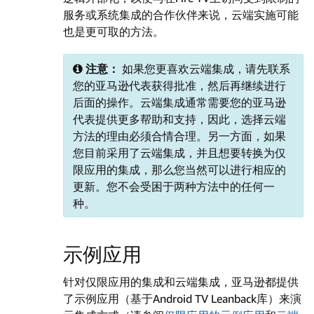
服务或系统集成的合作伙伴来说，云端实施可能
也是更可取的方法。
注意：
如果您更喜欢云端集成，请先联系
您的亚马逊代表获得批准，然后再继续进行
后面的操作。云端集成通常需要您的亚马逊
代表提供更多帮助和支持，因此，选择云端
方法的理由必须合情合理。另一方面，如果
您目前采用了云端集成，并且想要转换为仅
限应用的集成，那么您当然可以进行相应的
更新。您不会受困于两种方法中的任何一
种。
示例应用
针对仅限应用的集成和云端集成，亚马逊都提供
了示例应用（基于Android TV Leanback库）来演