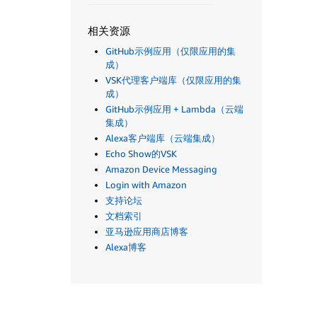
相关资源
GitHub示例应用（仅限应用的集
成）
VSK代理客户端库（仅限应用的集
成）
GitHub示例应用 + Lambda（云端
集成）
Alexa客户端库（云端集成）
Echo Show的VSK
Amazon Device Messaging
Login with Amazon
支持论坛
文档索引
亚马逊应用商店博客
Alexa博客