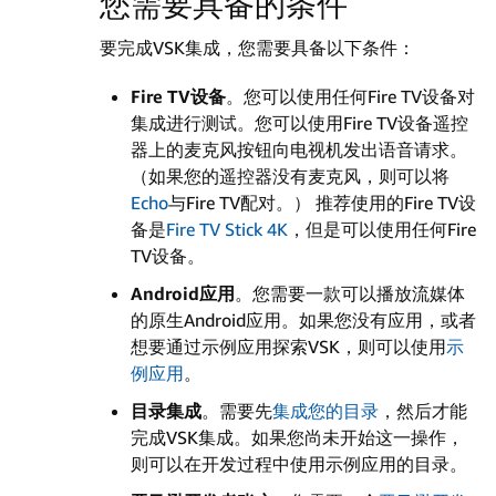
您需要具备的条件
要完成VSK集成，您需要具备以下条件：
Fire TV设备
。您可以使用任何Fire TV设备对
集成进行测试。您可以使用Fire TV设备遥控
器上的麦克风按钮向电视机发出语音请求。
（如果您的遥控器没有麦克风，则可以将
Echo
与Fire TV配对。） 推荐使用的Fire TV设
备是
Fire TV Stick 4K
，但是可以使用任何Fire
TV设备。
Android应用
。您需要一款可以播放流媒体
的原生Android应用。如果您没有应用，或者
想要通过示例应用探索VSK，则可以使用
示
例应用
。
目录集成
。需要先
集成您的目录
，然后才能
完成VSK集成。如果您尚未开始这一操作，
则可以在开发过程中使用示例应用的目录。