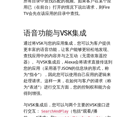
所有目录中查找匹配的视频。如果客户在某个应
用已（在前台）打开的情况下说出请求，则Fire
TV会先在该应用的目录中查找。
语音功能与VSK集成
通过将VSK与您的应用集成，您可以为客户提供
更丰富的语音功能，让客户能够更轻松地发现、
查找应用中的内容并与之互动（无需依靠遥控
器）。与VSK集成后，Alexa会将请求直接传送到
您的应用（采用基于JSON的信息块的形式，称
为“指令”），因此您可以使用自己应用的逻辑来
处理请求。这样一来，在如何与客户的请求（称
为“表述”）进行交互方面，您的控制权和能力会
得到增强。
与VSK集成后，您可以与两个主要的VSK接口进
行交互：
（包括“观看/播
SearchAndPlay