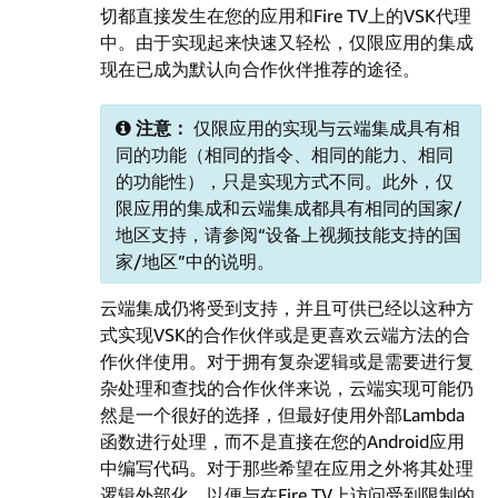
切都直接发生在您的应用和Fire TV上的VSK代理
中。由于实现起来快速又轻松，仅限应用的集成
现在已成为默认向合作伙伴推荐的途径。
注意：
仅限应用的实现与云端集成具有相
同的功能（相同的指令、相同的能力、相同
的功能性），只是实现方式不同。此外，仅
限应用的集成和云端集成都具有相同的国家/
地区支持，请参阅“设备上视频技能支持的国
家/地区”中的说明。
云端集成仍将受到支持，并且可供已经以这种方
式实现VSK的合作伙伴或是更喜欢云端方法的合
作伙伴使用。对于拥有复杂逻辑或是需要进行复
杂处理和查找的合作伙伴来说，云端实现可能仍
然是一个很好的选择，但最好使用外部Lambda
函数进行处理，而不是直接在您的Android应用
中编写代码。对于那些希望在应用之外将其处理
逻辑外部化，以便与在Fire TV上访问受到限制的