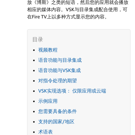
放《博斯》之类的短语，然后您的应用就会播放
相应的媒体内容。VSK与目录集成配合使用，可
在Fire TV上以多种方式显示您的内容。
视频教程
语音功能与目录集成
语音功能与VSK集成
对指令处理的期望
VSK实现选项： 仅限应用或云端
示例应用
您需要具备的条件
支持的国家/地区
术语表