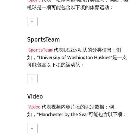
Sport
榄球是一项可能包含以下项的体育运动：
SportsTeam
代表职业运动队的分类信息；例
SportsTeam
如，“University of Washington Huskies”是一支
可能包含以下项的运动队：
Video
代表视频内容片段的识别数据；例
Video
如，“Manchester by the Sea”可能包含以下项：