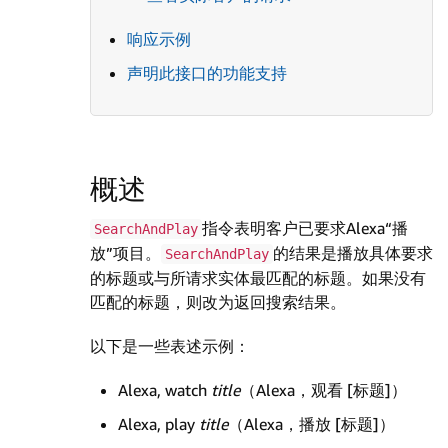
响应示例
声明此接口的功能支持
概述
指令表明客户已要求Alexa“播
SearchAndPlay
放”项目。
的结果是播放具体要求
SearchAndPlay
的标题或与所请求实体最匹配的标题。如果没有
匹配的标题，则改为返回搜索结果。
以下是一些表述示例：
Alexa, watch
title
（Alexa，观看 [标题]）
Alexa, play
title
（Alexa，播放 [标题]）