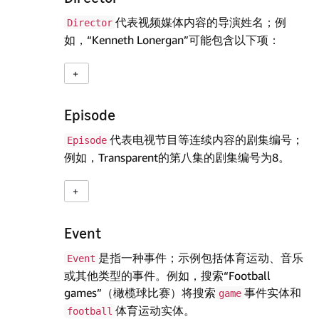
代表视频媒体内容的导演姓名；例
Director
如，“Kenneth Lonergan”可能包含以下项：
Episode
代表电视节目等连续内容的剧集编号；
Episode
例如，Transparent的第八集的剧集编号为8。
Event
是指一种事件；示例包括体育运动、音乐
Event
或其他类型的事件。例如，搜索“Football
games”（橄榄球比赛）将搜索
事件实体和
game
体育运动实体。
football