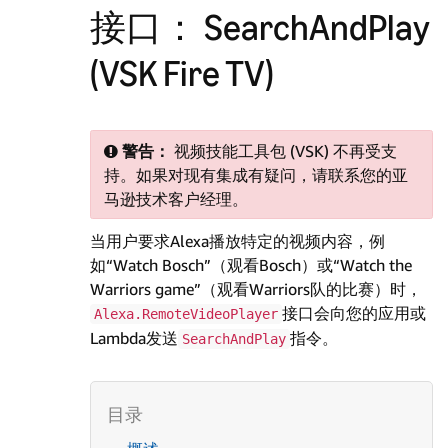
接口： SearchAndPlay
(VSK Fire TV)
警告：
视频技能工具包 (VSK) 不再受支
持。如果对现有集成有疑问，请联系您的亚
马逊技术客户经理。
当用户要求Alexa播放特定的视频内容，例
如“Watch Bosch”（观看Bosch）或“Watch the
Warriors game”（观看Warriors队的比赛）时，
接口会向您的应用或
Alexa.RemoteVideoPlayer
Lambda发送
指令。
SearchAndPlay