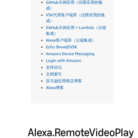
GitHub示例应用（仅限应用的集
成）
VSK代理客户端库（仅限应用的集
成）
GitHub示例应用 + Lambda（云端
集成）
Alexa客户端库（云端集成）
Echo Show的VSK
Amazon Device Messaging
Login with Amazon
支持论坛
文档索引
亚马逊应用商店博客
Alexa博客
Alexa.RemoteVideoPlay