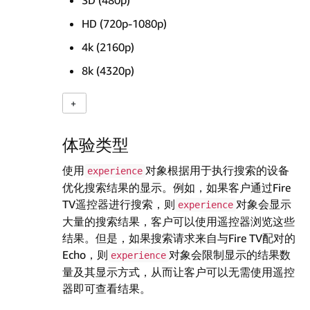
HD (720p-1080p)
4k (2160p)
8k (4320p)
体验类型
使用
对象根据用于执行搜索的设备
experience
优化搜索结果的显示。例如，如果客户通过Fire
TV遥控器进行搜索，则
对象会显示
experience
大量的搜索结果，客户可以使用遥控器浏览这些
结果。但是，如果搜索请求来自与Fire TV配对的
Echo，则
对象会限制显示的结果数
experience
量及其显示方式，从而让客户可以无需使用遥控
器即可查看结果。