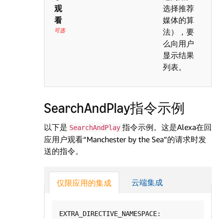
观
选择推荐
看
媒体的算
可选
法），要
么向用户
显示结果
列表。
SearchAndPlay指令示例
以下是
指令示例。这是Alexa在回
SearchAndPlay
应用户观看“Manchester by the Sea”的请求时发
送的指令。
云端集成
仅限应用的集成
EXTRA_DIRECTIVE_NAMESPACE: 