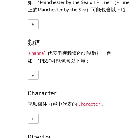
如，“Manchester by the Sea on Prime”（Prime
上的Manchester by the Sea）可能包含以下项：
频道
代表电视频道的识别数据；例
Channel
如，“PBS”可能包含以下项：
Character
视频媒体内容中代表的
。
Character
Director