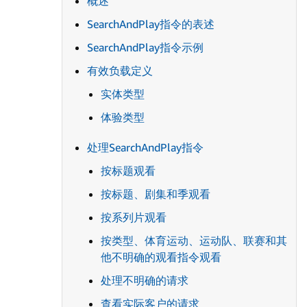
概述
SearchAndPlay指令的表述
SearchAndPlay指令示例
有效负载定义
实体类型
体验类型
处理SearchAndPlay指令
按标题观看
按标题、剧集和季观看
按系列片观看
按类型、体育运动、运动队、联赛和其
他不明确的观看指令观看
处理不明确的请求
查看实际客户的请求