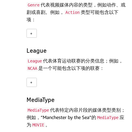
代表视频媒体内容的类型，例如动作、戏
Genre
剧或喜剧。例如，
类型可能包含以下
Action
项：
League
代表体育运动联赛的分类信息；例如，
League
是一个可能包含以下项的联赛：
NCAA
MediaType
代表特定内容片段的媒体类型类别；
MediaType
例如，“Manchester by the Sea”的
应
MediaType
为
。
MOVIE