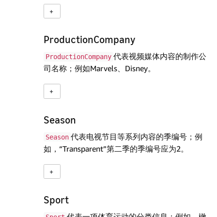
ProductionCompany
代表视频媒体内容的制作公
ProductionCompany
司名称；例如Marvels、Disney。
Season
代表电视节目等系列内容的季编号；例
Season
如，“Transparent”第二季的季编号应为2。
Sport
代表一项体育运动的分类信息；例如，橄