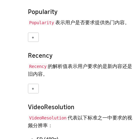
Popularity
表示用户是否要求提供热门内容。
Popularity
Recency
的解析值表示用户要求的是新内容还是
Recency
旧内容。
VideoResolution
代表以下标准之一中要求的视
VideoResolution
频分辨率：
SD (480p)