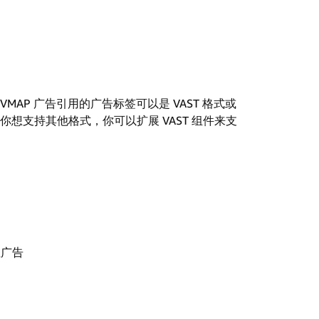
MAP 广告引用的广告标签可以是 VAST 格式或
你想支持其他格式，你可以扩展 VAST 组件来支
性广告