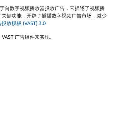
架构，用于向数字视频播放器投放广告，它描述了视频播
 增加了关键功能，开辟了插播数字视频广告市场，减少
模板 (VAST) 3.0
 VAST 广告组件来实现。