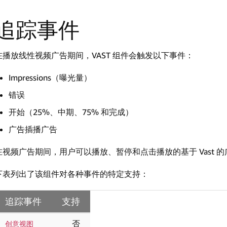
追踪事件
在播放线性视频广告期间，VAST 组件会触发以下事件：
Impressions（曝光量）
错误
开始（25%、中期、75% 和完成）
广告插播广告
在视频广告期间，用户可以播放、暂停和点击播放的基于 Vast 
下表列出了该组件对各种事件的特定支持：
追踪事件
支持
否
创意视图 