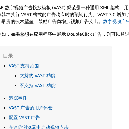
IAB 数字视频广告投放模板 (VAST) 规范是一种通用 XML 
放器在执行 VAST 格式的广告响应时的预期行为。VAST 3.0
了昂贵的技术壁垒，鼓励广告商增加视频广告支出。
数字视频广告投放
例如，如果您想在应用程序中展示 DoubleClick 广告，则可以通过
VAST 支持范围
支持的 VAST 功能
不支持 VAST 功能
追踪事件
VAST 广告的用户体验
配置 VAST 广告
在迷你浏览器中启动视频点击