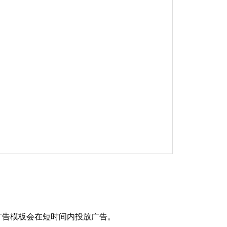
 广告模板会在短时间内投放广告。