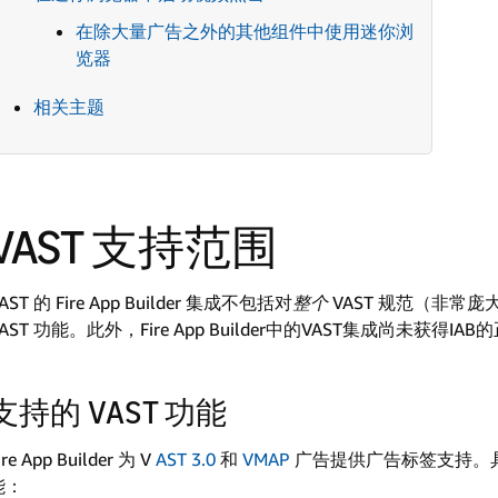
在除大量广告之外的其他组件中使用迷你浏
览器
相关主题
VAST 支持范围
AST 的 Fire App Builder 集成不包括对
整个
VAST 规范（非常庞
VAST 功能。此外，Fire App Builder中的VAST集成尚未获得IA
支持的 VAST 功能
ire App Builder 为 V
AST 3.0
和
VMAP
广告提供广告标签支持。具
能：