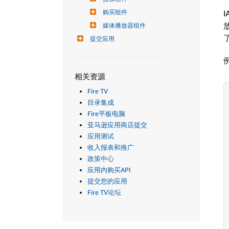
购买组件
媒体播放器组件
提交应用
相关资源
Fire TV
目录集成
Fire平板电脑
亚马逊应用商店提交
应用测试
收入报表和推广
政策中心
应用内购买API
提交您的应用
Fire TV论坛