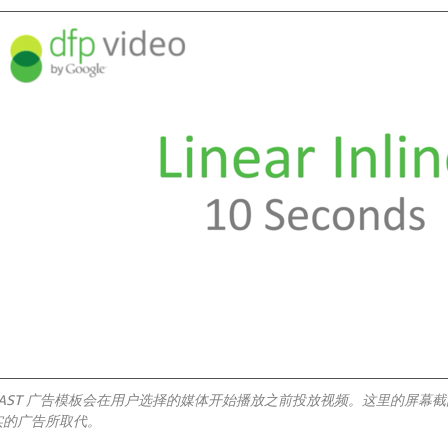
VAST 广告模板会在用户选择的媒体开始播放之前投放视频。这里的屏幕截
实的广告所取代。