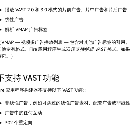
播放 VAST 2.0 和 3.0 模式的片前广告、片中广告和片后广告
线性广告
解析 VMAP 广告标签
（VMAP — 视频多广告播放列表 — 包含对其他广告标签的引用。V
其他专有格式。Fire 应用程序生成器
仅支持解析 VAST 格式
。如果
持它。）
不支持 VAST 功能
Fire 应用程序构建器
不
支持以下 VAST 功能：
非线性广告，例如可跳过的线性广告素材、配套广告或非线
广告中的任何互动
302 个重定向