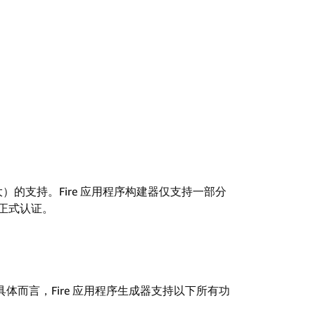
大）的支持。Fire 应用程序构建器仅支持一部分
B的正式认证。
体而言，Fire 应用程序生成器支持以下所有功