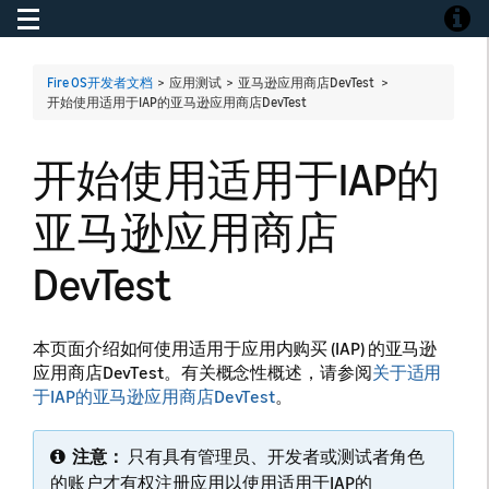
Toggle navigation
Toggle
Fire OS开发者文档
> 应用测试 > 亚马逊应用商店DevTest >
开始使用适用于IAP的亚马逊应用商店DevTest
开始使用适用于IAP的
亚马逊应用商店
DevTest
本页面介绍如何使用适用于应用内购买 (IAP) 的亚马逊
应用商店DevTest。有关概念性概述，请参阅
关于适用
于IAP的亚马逊应用商店DevTest
。
注意：
只有具有管理员、开发者或测试者角色
的账户才有权注册应用以使用适用于IAP的