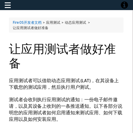
Toggle navigation
Toggle
Fire OS开发者文档
> 应用测试 > 动态应用测试 >
让应用测试者做好准备
让应用测试者做好准
备
应用测试者可以借助动态应用测试 (LAT)，在其设备上
下载您的测试应用，然后执行用户测试。
测试者会收到执行应用测试的通知：一份电子邮件邀
请，以及其设备上收到的一条推送通知。以下各部分说
明您的应用测试者如何启用通知来测试应用、如何下载
应用以及如何安装应用。