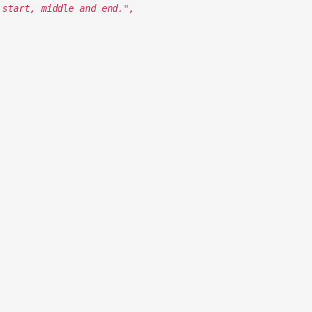
start, middle and end.",