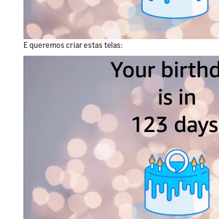
E queremos criar estas telas: