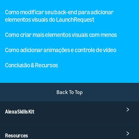
Como modificar seu back-end para adicionar
elementos visuais do LaunchRequest
Como criar mais elementos visuais com menos
Como adicionar animações e controle de vídeo
Conclusão & Recursos
Back To Top
Alexa Skills Kit
Resources