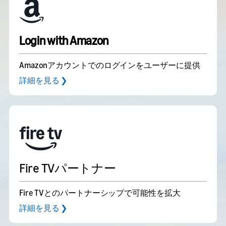
Login with Amazon
Amazonアカウントでのログインをユーザーに提供
詳細を見る ❯
Fire TVパートナー
Fire TVとのパートナーシップで可能性を拡大
詳細を見る ❯