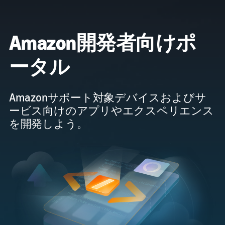
Amazon開発者向けポ
ータル
Amazonサポート対象デバイスおよびサ
ービス向けのアプリやエクスペリエンス
を開発しよう。