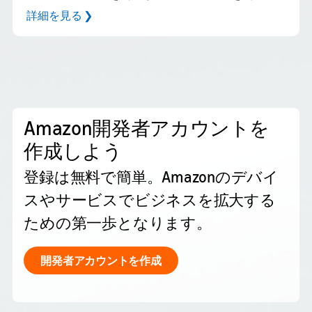
詳細を見る ❯
Amazon開発者アカウントを
作成しよう
登録は無料で簡単。Amazonのデバイ
スやサービスでビジネスを拡大する
ための第一歩となります。
開発者アカウントを作成