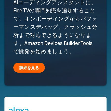
AIコーディングアシスタントに、
Fire TVの専門知識を追加すること
で、オンボーディングからパフォ
ーマンスデバッグ、クラッシュ分
析まで対応できるようになりま
す。Amazon Devices Builder Tools
で開発を始めましょう。
詳細を見る