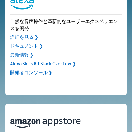
自然な音声操作と革新的なユーザーエクスペリエン
スを開発
詳細を見る ❯
ドキュメント ❯
最新情報 ❯
Alexa Skills Kit Stack Overflow ❯
開発者コンソール ❯