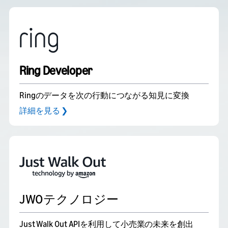
Ring Developer
Ringのデータを次の行動につながる知見に変換
詳細を見る ❯
JWOテクノロジー
Just Walk Out APIを利用して小売業の未来を創出