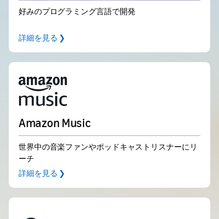
好みのプログラミング言語で開発
詳細を見る ❯
Amazon Music
世界中の音楽ファンやポッドキャストリスナーにリ
ーチ
詳細を見る ❯