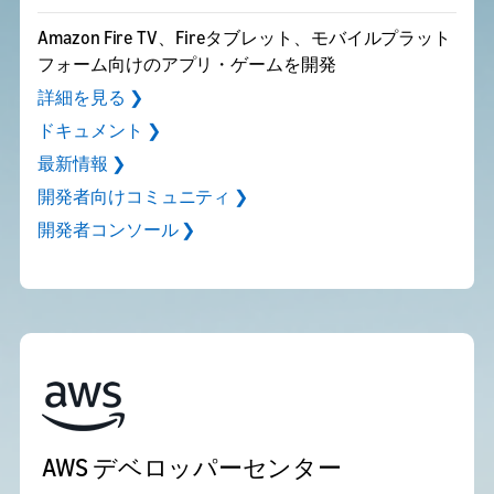
Amazon Fire TV、Fireタブレット、モバイルプラット
フォーム向けのアプリ・ゲームを開発
詳細を見る ❯
ドキュメント ❯
最新情報 ❯
開発者向けコミュニティ ❯
開発者コンソール ❯
AWS デベロッパーセンター