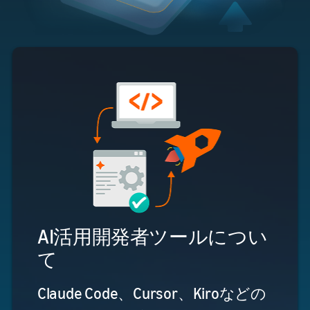
AI活用開発者ツールについ
て
Claude Code、Cursor、Kiroなどの