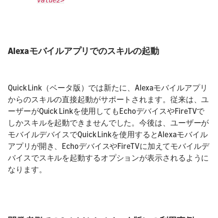
Alexaモバイルアプリでのスキルの起動
Quick Link（ベータ版）では新たに、Alexaモバイルアプリ
からのスキルの直接起動がサポートされます。従来は、ユ
ーザーがQuick Linkを使用してもEchoデバイスやFireTVで
しかスキルを起動できませんでした。今後は、ユーザーが
モバイルデバイスでQuick Linkを使用するとAlexaモバイル
アプリが開き、EchoデバイスやFireTVに加えてモバイルデ
バイスでスキルを起動するオプションが表示されるように
なります。