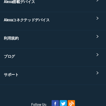
Alexa搭載デバイス
Alexaコネクテッドデバイス
利用規約
ブログ
サポート
Follow Us: