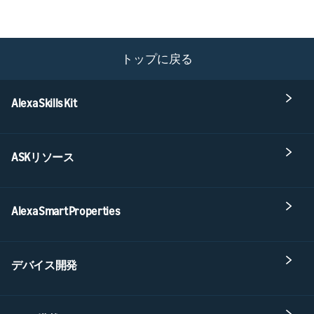
トップに戻る
Alexa Skills Kit
ASKリソース
Alexa Smart Properties
デバイス開発