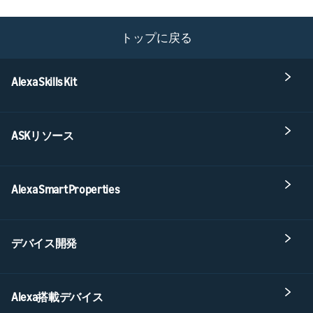
トップに戻る
Alexa Skills Kit
ASKリソース
Alexa Smart Properties
デバイス開発
Alexa搭載デバイス