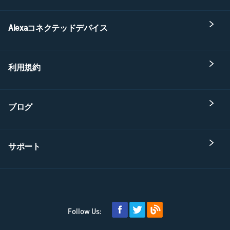
Alexaコネクテッドデバイス
利用規約
ブログ
サポート
Follow Us: