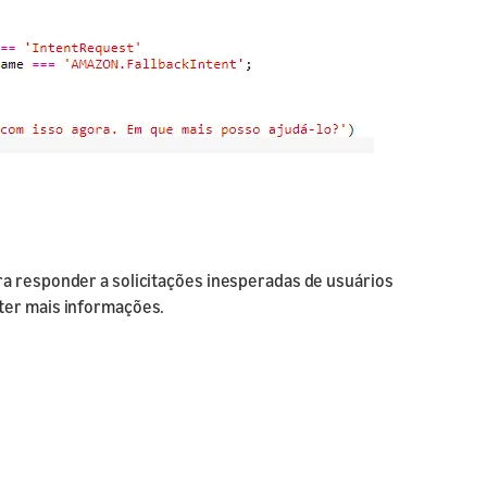
ra responder a solicitações inesperadas de usuários
ter mais informações.