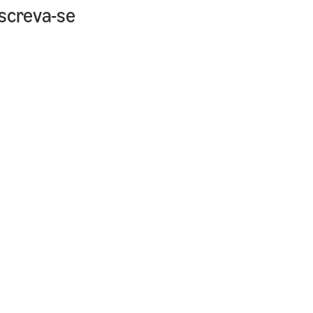
nscreva-se