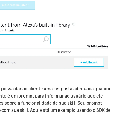
 possa dar ao cliente uma resposta adequada quando
ente é um prompt para informar ao usuário que ele
ões sobre a funcionalidade de sua skill. Seu prompt
 com sua skill. Aqui está um exemplo usando o SDK de