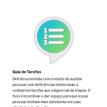
Guia de Tarefas
Skill desenvolvida com o intuito de auxiliar
pessoas com deficiências intelectuais a
realizarem tarefas que exigem várias etapas. O
foco é incentivar e dar espaço para que essas
pessoas tenham mais autonomia em suas