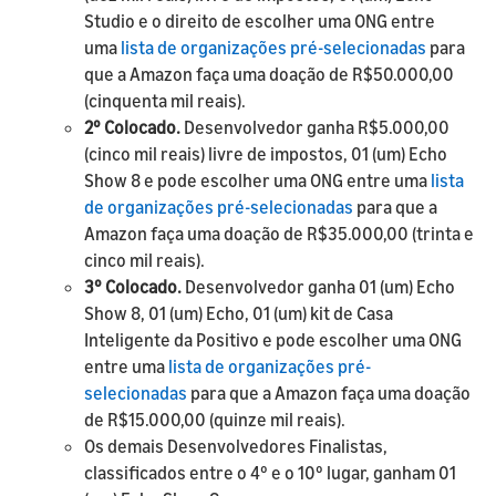
Studio e o direito de escolher uma ONG entre
uma
lista de organizações pré-selecionadas
para
que a Amazon faça uma doação de R$50.000,00
(cinquenta mil reais).
2º Colocado.
Desenvolvedor ganha R$5.000,00
(cinco mil reais) livre de impostos, 01 (um) Echo
Show 8 e pode escolher uma ONG entre uma
lista
de organizações pré-selecionadas
para que a
Amazon faça uma doação de R$35.000,00 (trinta e
cinco mil reais).
3º Colocado.
Desenvolvedor ganha 01 (um) Echo
Show 8, 01 (um) Echo, 01 (um) kit de Casa
Inteligente da Positivo e pode escolher uma ONG
entre uma
lista de organizações pré-
selecionadas
para que a Amazon faça uma doação
de R$15.000,00 (quinze mil reais).
Os demais Desenvolvedores Finalistas,
classificados entre o 4º e o 10º lugar, ganham 01