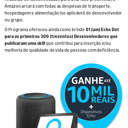
Amazon arcará com todas as despesas de transporte,
hospedagem e alimentação (se aplicável) do desenvolvedor
ou grupo.
O Programa ofereceu ainda como brinde
01 (um) Echo Dot
para os primeiros 300 (trezentos) Desenvolvedores que
publicaram uma skill
que contribui para inserção e/ou
melhoria de qualidade de vida de pessoas com deficiência.