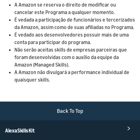
A Amazon se reserva o direito de modificar ou
cancelar este Programa a qualquer momento.
É vedada a participação de funcionários e tercerizados
da Amazon, assim como de suas afiliadas no Programa.
É vedado aos desenvolvedores possuir mais de uma
conta para participar do programa.
Não serão aceitas skills de empresas parceiras que
foram desenvolvidas com o auxílio da equipe da
Amazon (Managed Skills).
A Amazon não divulgará a performance individual de
quaisquer skills.
Back To Top
Alexa Skills Kit