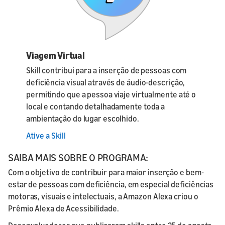
Viagem Virtual
Skill contribui para a inserção de pessoas com
deficiência visual através de áudio-descrição,
permitindo que a pessoa viaje virtualmente até o
local e contando detalhadamente toda a
ambientação do lugar escolhido.
Ative a Skill
SAIBA MAIS SOBRE O PROGRAMA:
Com o objetivo de contribuir para maior inserção e bem-
estar de pessoas com deficiência, em especial deficiências
motoras, visuais e intelectuais, a Amazon Alexa criou o
Prêmio Alexa de Acessibilidade.