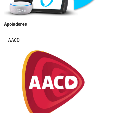
Apoiadores
AACD