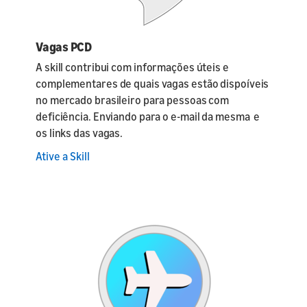
Vagas PCD
A skill contribui com informações úteis e
complementares de quais vagas estão dispoíveis
no mercado brasileiro para pessoas com
deficiência. Enviando para o e-mail da mesma e
os links das vagas.
Ative a Skill