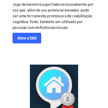
Jogo da memória suportado exclusivamente por
voz que, além de seu potencial inovador, pode
ser uma ferramenta promissora de reabilitação
cognitiva. Pode, também, ser utilizado por
pessoas com deficiências visuais.
Ative a Skill