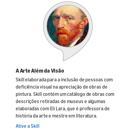
A Arte Além da Visão
Skill elaborada para a inclusão de pessoas com
deficiência visual na apreciação de obras de
pintura. Skill contém um catálogo de obras com
descrições retiradas de museus e algumas
elaboradas com Eli Lara, que é professora de
história da arte e mestre em literatura.
Ative a Skill