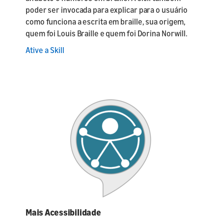
poder ser invocada para explicar para o usuário
como funciona a escrita em braille, sua origem,
quem foi Louis Braille e quem foi Dorina Norwill.
Ative a Skill
Mais Acessibilidade