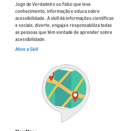
Jogo de Verdadeiro ou Falso que leva
conhecimento, informação e educa sobre
acessibilidade. A skill dá informações científicas
e sociais, diverte, engaja e responsabiliza todas
as pessoas que têm vontade de aprender sobre
acessibilidade.
Ative a Skill