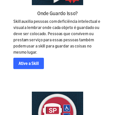
Onde Guardo Isso?
Skill auxilia pessoas com deficiência intelectual e
visual a lembrar onde cada objeto é guardado ou
deve ser colocado. Pessoas que convivem ou
prestam serviço para essas pessoas também
podem usar a skill para guardar as coisas no
mesmo lugar.
Ative a Skill