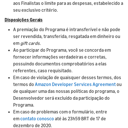
aos Finalistas o limite para as despesas, estabelecido a
seu exclusivo critério.
Disposições Gerais
A premiação do Programa é intransferível e não pode
ser revendida, transferida, resgatada em dinheiro ou
em
gift cards.
Ao participar do Programa, você se concorda em
fornecer informações verdadeiras e corretas,
possuindo documentos comprobatórios a elas
referentes, caso requisitado.
Em caso de violação de quaisquer desses termos, dos
termos do
Amazon Developer Services Agreement
ou
de qualquer uma das nossas políticas do programa, o
Desenvolvedor será excluído da participação do
Programa.
Em caso de problemas com o formulário, entre
em
contato conosco
até às 23h59 BRT de 17 de
dezembro de 2020.