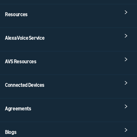
Resources
Alexa Voice Service
AVS Resources
Connected Devices
Agreements
Blogs