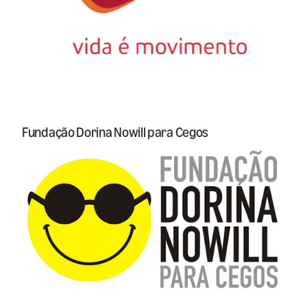
Fundação Dorina Nowill para Cegos