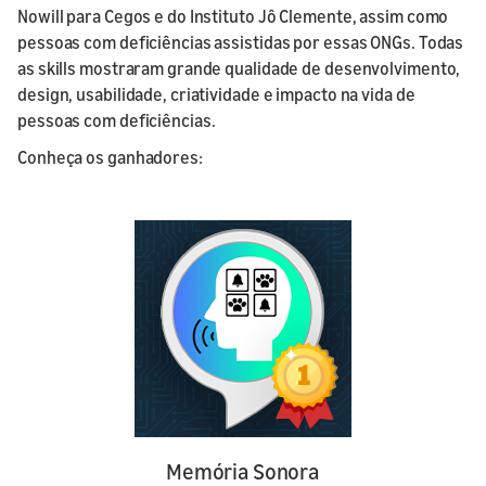
Nowill para Cegos e do Instituto Jô Clemente, assim como
pessoas com deficiências assistidas por essas ONGs. Todas
as skills mostraram grande qualidade de desenvolvimento,
design, usabilidade, criatividade e impacto na vida de
pessoas com deficiências.
Conheça os ganhadores:
Memória Sonora