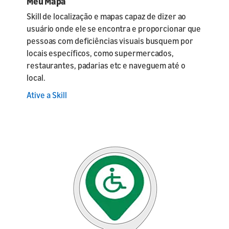
Meu Mapa
Skill de localização e mapas capaz de dizer ao
usuário onde ele se encontra e proporcionar que
pessoas com deficiências visuais busquem por
locais específicos, como supermercados,
restaurantes, padarias etc e naveguem até o
local.
Ative a Skill