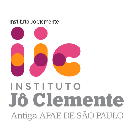
Instituto Jô Clemente