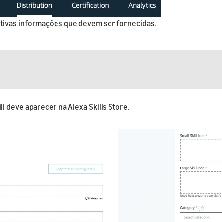
tivas informações que devem ser fornecidas.
l deve aparecer na Alexa Skills Store.