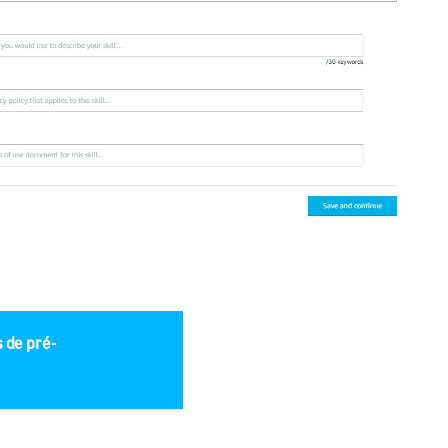
 de pré-