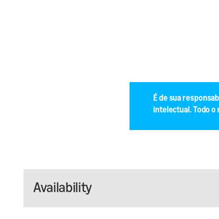
É de sua responsabi
intelectual. Todo o
Availability