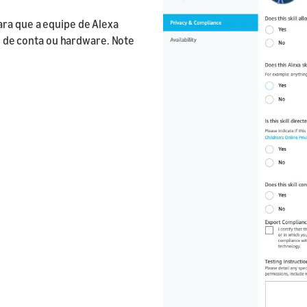
ara que a equipe de Alexa
os de conta ou hardware. Note