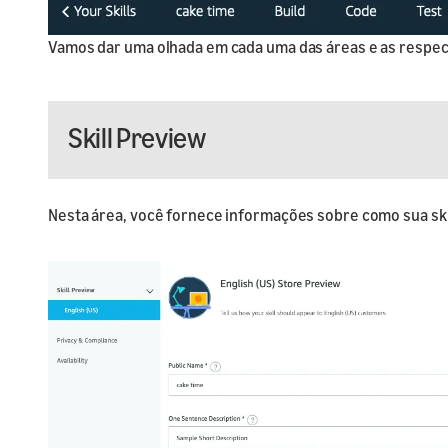
Vamos dar uma olhada em cada uma das áreas e as respec
Skill Preview
Nesta área, você fornece informações sobre como sua skil