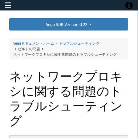
Toggle navigation
Toggle
Vega SDK Version 0.22
Vegaドキュメントホーム
>
トラブルシューティング
> ビルドの問題 >
ネットワークプロキシに関する問題のトラブルシューティング
ネットワークプロキ
シに関する問題のト
ラブルシューティン
グ