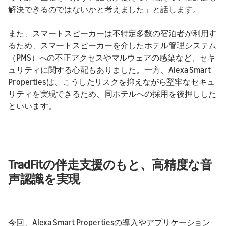
解決できるのではないかと考えました」と話します。
また、スマートスピーカーは不特定多数の宿泊者が利用す
るため、スマートスピーカーを介したホテル管理システム
（PMS）への不正アクセスやマルウェアの感染など、セキ
ュリティに関する心配もありました。一方、Alexa Smart
Propertiesは、こうしたリスクを抑えながら堅牢なセキュ
リティを実現できるため、同ホテルへの採用を後押しした
といいます。
TradFitの伴走支援のもと、高精度な音
声認識を実現
今回、Alexa Smart Propertiesの導入やアプリケーション