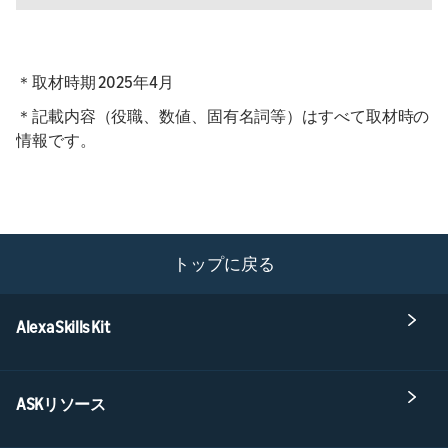
＊取材時期 2025年4月
＊記載内容（役職、数値、固有名詞等）はすべて取材時の
情報です。
トップに戻る
Alexa Skills Kit
ASKリソース