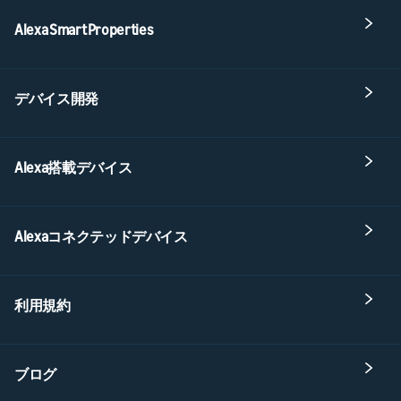
Alexa Smart Properties
デバイス開発
Alexa搭載デバイス
Alexaコネクテッドデバイス
利用規約
ブログ