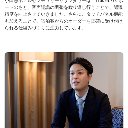
小田急ホテルセンチュリーサザンタワーは、TradFitのサポ
ートのもと、音声認識の調整を繰り返し行うことで、認識
精度を向上させていきました。さらに、タッチパネル機能
も加えることで、宿泊客からのオーダーを正確に受け付け
られる仕組みづくりに注力しています。