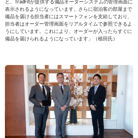
と、TradFitが提供する備品オーダーシステムの管理画面に
表示されるようになっています。さらに宿泊客の部屋まで
備品を届ける担当者にはスマートフォンを支給しており、
担当者はオーダー管理画面をリアルタイムで参照できるよ
うにしています。これにより、オーダーが入ったらすぐに
備品を届けられるようになっています」（植田氏）