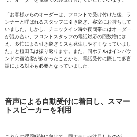
「お客様からのオーダーは、フロントで受け付けた後、ラ
ンナーと呼ばれるスタッフに引き継ぎ、客室にお持ちして
いました。しかし、チェックイン時や夜間帯にはオーダー
が混み合い、フロントスタッフの電話対応の回数増に加
え、多忙による引き継ぎミスも発生しやすくなっていまし
た」と植田氏は振り返ります。また、同ホテルはインバウ
ンドの宿泊客が多かったことから、電話受付に際して多言
語による対応も必要となっていました。
音声による自動受付に着目し、スマー
トスピーカーを利用
これらの課題解決に向けて、同ホテルが注目したのが、