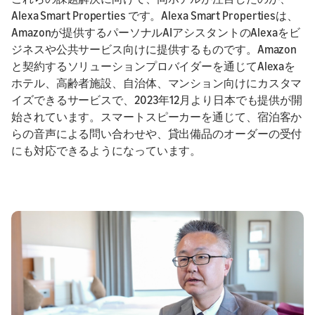
Alexa Smart Properties です。Alexa Smart Propertiesは、
Amazonが提供するパーソナルAIアシスタントのAlexaをビ
ジネスや公共サービス向けに提供するものです。Amazon
と契約するソリューションプロバイダーを通じてAlexaを
ホテル、高齢者施設、自治体、マンション向けにカスタマ
イズできるサービスで、2023年12月より日本でも提供が開
始されています。スマートスピーカーを通じて、宿泊客か
らの音声による問い合わせや、貸出備品のオーダーの受付
にも対応できるようになっています。