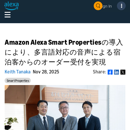
Sign In
Amazon Alexa Smart Propertiesの導入
により、多言語対応の音声による宿
泊客からのオーダー受付を実現
Keith Tanaka
Nov 28, 2025
Share:
Share
Smart Properties