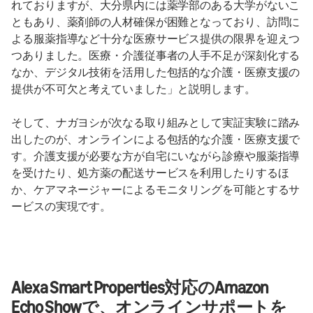
れておりますが、大分県内には薬学部のある大学がないこ
ともあり、薬剤師の人材確保が困難となっており、訪問に
よる服薬指導など十分な医療サービス提供の限界を迎えつ
つありました。医療・介護従事者の人手不足が深刻化する
なか、デジタル技術を活用した包括的な介護・医療支援の
提供が不可欠と考えていました」と説明します。
そして、ナガヨシが次なる取り組みとして実証実験に踏み
出したのが、オンラインによる包括的な介護・医療支援で
す。介護支援が必要な方が自宅にいながら診療や服薬指導
を受けたり、処方薬の配送サービスを利用したりするほ
か、ケアマネージャーによるモニタリングを可能とするサ
ービスの実現です。
Alexa Smart Properties対応のAmazon
Echo Showで、オンラインサポートを