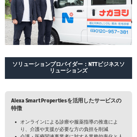
ソリューションプロバイダー：NTTビジネスソ
リューションズ
Alexa Smart Propertiesを活用したサービスの
特徴
オンラインによる診療や服薬指導の推進によ
り、介護や支援が必要な方の負担を削減
介護・医療関連事業者に対する業務効率化と人