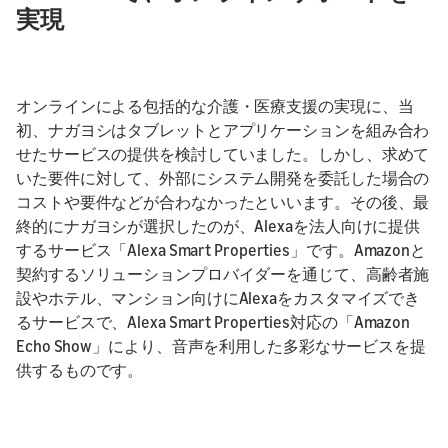
実現
オンラインによる包括的な介護・医療支援の実現に、当
初、ナガヨシはタブレットとアプリケーションを組み合わ
せたサービスの提供を検討していました。しかし、求めて
いた要件に対して、外部にシステム開発を委託した場合の
コストや要件などが合わなかったといいます。その後、最
終的にナガヨシが選択したのが、Alexaを法人向けに提供
するサービス「Alexa Smart Properties」です。Amazonと
契約するソリューションプロバイダーを通じて、高齢者施
設やホテル、マンション向けにAlexaをカスタマイズでき
るサービスで、Alexa Smart Properties対応の「Amazon
Echo Show」により、音声を利用した多彩なサービスを提
供するものです。