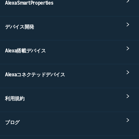
Alexa Smart Properties
デバイス開発
Alexa搭載デバイス
Alexaコネクテッドデバイス
利用規約
ブログ