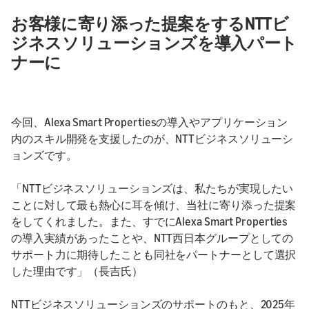
お客様に寄り添った提案をするNTTビ
ジネスソリューションズを導入パート
ナーに
今回、Alexa Smart Propertiesの導入やアプリケーション
内のスキル開発を支援したのが、NTTビジネスソリューシ
ョンズです。
「NTTビジネスソリューションズは、私たちが実現したい
ことに対して最も熱心に耳を傾け、当社に寄り添った提案
をしてくれました。また、すでにAlexa Smart Properties
の導入実績があったことや、NTT西日本グループとしての
サポート力に期待したことも同社をパートナーとして選択
した理由です」（長吉氏）
NTTビジネスソリューションズのサポートのもと、2025年