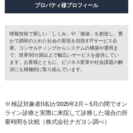
プロパティ様プロフィール
情報技術で新しい「しくみ」や「価値」を創造し、豊
かで調和のとれた社会の実現を目指すITサービス企
業。コンサルティングからシステムの構築や運用ま
で、世界50カ国以上で幅広いサービスを提供してい
ます。お客様とともに、ビジネス変革や社会課題の解
決にも積極的に取り組んでいます。
※ 検証対象者(1名)が2025年2月～5月の間でオン
ライン診療と実際に来院して診療した場合の所
要時間を比較（株式会社ナガヨシ調べ）