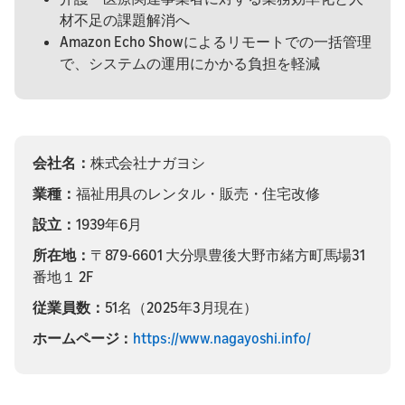
材不足の課題解消へ
Amazon Echo Showによるリモートでの一括管理
で、システムの運用にかかる負担を軽減
会社名：
株式会社ナガヨシ
業種：
福祉用具のレンタル・販売・住宅改修
設立：
1939年6月
所在地：
〒879-6601 大分県豊後大野市緒方町馬場31
番地１ 2F
従業員数：
51名（2025年3月現在）
ホームページ：
https://www.nagayoshi.info/