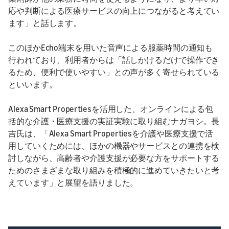
応や判断による医療サービスの向上につながると考えてい
ます」と話します。
このほかEcho端末を用いた音声による服薬時間の通知も
行われており、利用者からは「話しかけるだけで操作でき
るため、便利で使いやすい」との声が多く寄せられている
といいます。
Alexa Smart Propertiesを活用した、オンラインによる包
括的な介護・医療支援の実証実験に取り組むナガヨシ。長
吉氏は、「Alexa Smart Propertiesを介護や医療支援で活
用していくためには、ほかの機器やサービスとの連携を検
討しながら、高齢者や介護支援が必要な方をサポートする
ためのさまざまな取り組みを積極的に進めていきたいと考
えています」と展望を語りました。