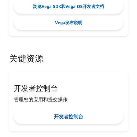
浏览Vega SDK和Vega OS开发者文档
Vega发布说明
关键资源
开发者控制台
管理您的应用和提交操作
开发者控制台