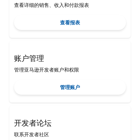
查看详细的销售、收入和付款报表
查看报表
账户管理
管理亚马逊开发者账户和权限
管理账户
开发者论坛
联系开发者社区