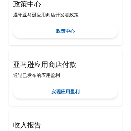
政策中心
遵守亚马逊应用商店开发者政策
政策中心
亚马逊应用商店付款
通过已发布的应用盈利
实现应用盈利
收入报告