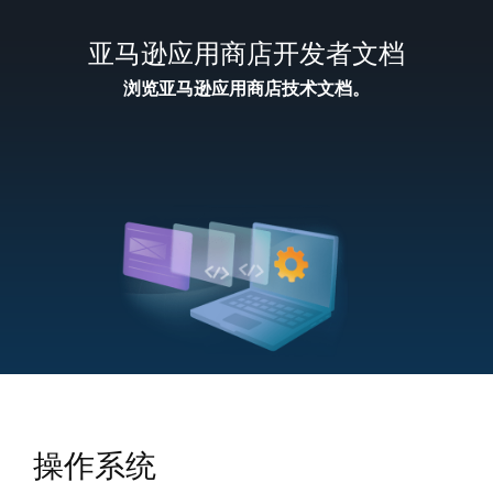
亚马逊应用商店开发者文档
浏览亚马逊应用商店技术文档。
操作系统