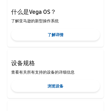
什么是Vega OS？
了解亚马逊的新型操作系统
了解详情
设备规格
查看有关所有支持的设备的详细信息
浏览设备