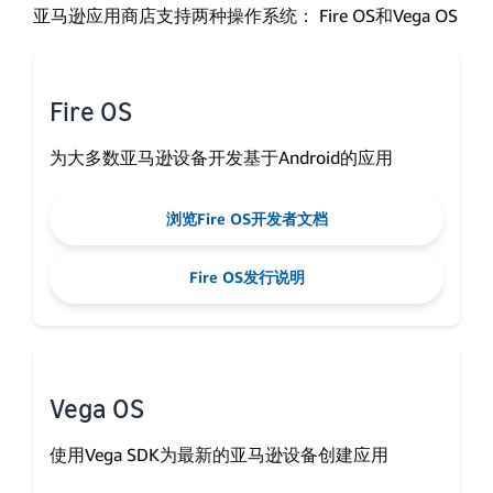
亚马逊应用商店支持两种操作系统： Fire OS和Vega OS
Fire OS
为大多数亚马逊设备开发基于Android的应用
浏览Fire OS开发者文档
Fire OS发行说明
Vega OS
使用Vega SDK为最新的亚马逊设备创建应用