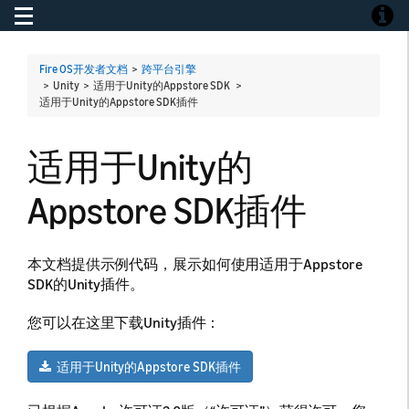
Toggle navigation
Toggle
Fire OS开发者文档
>
跨平台引擎
> Unity > 适用于Unity的Appstore SDK >
适用于Unity的Appstore SDK插件
适用于Unity的
Appstore SDK插件
本文档提供示例代码，展示如何使用适用于Appstore
SDK的Unity插件。
您可以在这里下载Unity插件：
适用于Unity的Appstore SDK插件