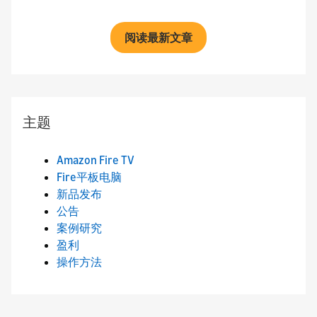
阅读最新文章
主题
Amazon Fire TV
Fire平板电脑
新品发布
公告
案例研究
盈利
操作方法