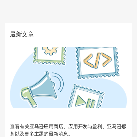
最新文章
查看有关亚马逊应用商店、应用开发与盈利、亚马逊服
务以及更多主题的最新消息。