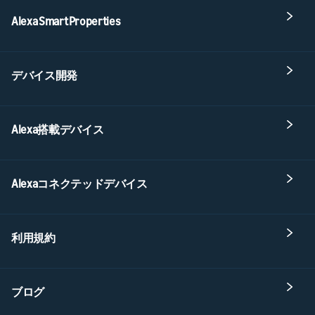
Alexa Smart Properties
デバイス開発
Alexa搭載デバイス
Alexaコネクテッドデバイス
利用規約
ブログ