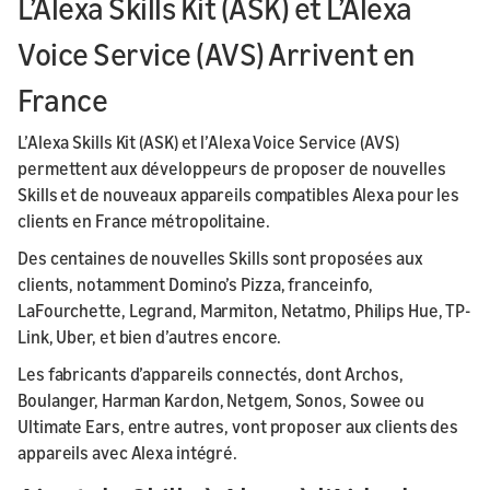
L’Alexa Skills Kit (ASK) et L’Alexa
Voice Service (AVS) Arrivent en
France
L’Alexa Skills Kit (ASK) et l’Alexa Voice Service (AVS)
permettent aux développeurs de proposer de nouvelles
Skills et de nouveaux appareils compatibles Alexa pour les
clients en France métropolitaine.
Des centaines de nouvelles Skills sont proposées aux
clients, notamment Domino’s Pizza, franceinfo,
LaFourchette, Legrand, Marmiton, Netatmo, Philips Hue, TP-
Link, Uber, et bien d’autres encore.
Les fabricants d’appareils connectés, dont Archos,
Boulanger, Harman Kardon, Netgem, Sonos, Sowee ou
Ultimate Ears, entre autres, vont proposer aux clients des
appareils avec Alexa intégré.