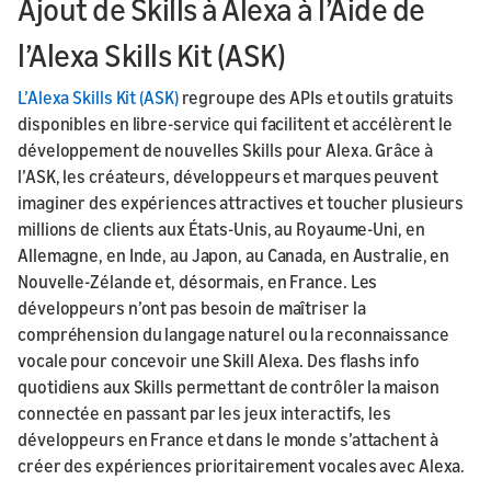
Ajout de Skills à Alexa à l’Aide de
l’Alexa Skills Kit (ASK)
L’Alexa Skills Kit (ASK)
regroupe des APIs et outils gratuits
disponibles en libre-service qui facilitent et accélèrent le
développement de nouvelles Skills pour Alexa. Grâce à
l’ASK, les créateurs, développeurs et marques peuvent
imaginer des expériences attractives et toucher plusieurs
millions de clients aux États-Unis, au Royaume-Uni, en
Allemagne, en Inde, au Japon, au Canada, en Australie, en
Nouvelle-Zélande et, désormais, en France. Les
développeurs n’ont pas besoin de maîtriser la
compréhension du langage naturel ou la reconnaissance
vocale pour concevoir une Skill Alexa. Des flashs info
quotidiens aux Skills permettant de contrôler la maison
connectée en passant par les jeux interactifs, les
développeurs en France et dans le monde s’attachent à
créer des expériences prioritairement vocales avec Alexa.