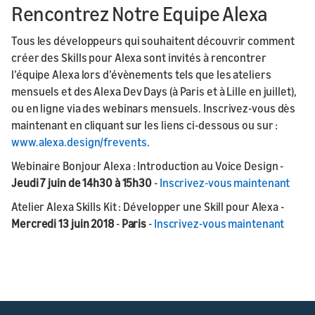
Rencontrez Notre Equipe Alexa
Tous les développeurs qui souhaitent découvrir comment
créer des Skills pour Alexa sont invités à rencontrer
l’équipe Alexa lors d’évènements tels que les ateliers
mensuels et des Alexa Dev Days (à Paris et à Lille en juillet),
ou en ligne via des webinars mensuels. Inscrivez-vous dès
maintenant en cliquant sur les liens ci-dessous ou sur :
www.alexa.design/frevents
.
Webinaire Bonjour Alexa : Introduction au Voice Design -
Jeudi 7 juin de 14h30 à 15h30
-
Inscrivez-vous maintenant
Atelier Alexa Skills Kit : Développer une Skill pour Alexa -
Mercredi 13 juin 2018
-
Paris
-
Inscrivez-vous maintenant