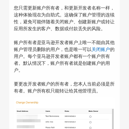
您只需更新账户所有者，和更新开发者名称一样，
这种体验现在为自助式。这确保了账户管理的连续
性，避免可能伴随着关闭账户、创建新账户或转让
应用所发生的客户、数据或付款丢失的风险。
账户所有者是亚马逊开发者账户上唯一不能由其他
账户管理员删除的用户，也是唯一可以
关闭账户
的
用户。每个亚马逊开发者账户都有一个账户所有
者。默认情况下，账户所有者就是创建账户的用
户。
要更改开发者账户的所有者，您本人当前必须是所
有者。账户所有权只能转让给其他管理员。