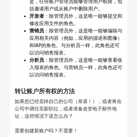
是，任何账户管理员能够管理用户权限，包
括邀请用户或从账户中删除用户。
开发者
：除管理员外，这是唯一能够提交和
修改应用文件的角色。
营销员
：除管理员外，这是唯一能够编辑与
应用相关内容（例如，应用的描述和图像）
和IAP的角色。与分析员一样，此角色还可
以访问销售报表。
分析员
：除管理员外，这是唯一能够查看收
入报表的角色。与营销员一样，此角色还可
以访问销售报表。
转让账户所有权的方法
如果您已经卖掉自己的公司（恭喜！），或者将在
公司中调任至新职位，或者准备改变电子邮件地
址，这些情况下该怎么办？
需要创建新账户吗？不需要！