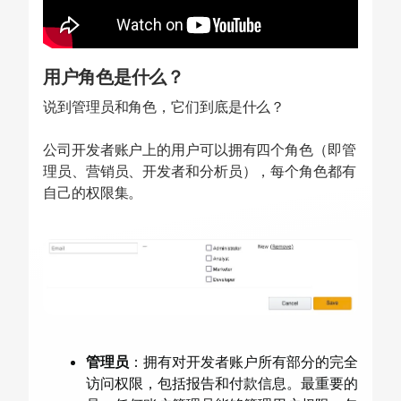
用户角色是什么？
说到管理员和角色，它们到底是什么？
公司开发者账户上的用户可以拥有四个角色（即管
理员、营销员、开发者和分析员），每个角色都有
自己的权限集。
管理员
：拥有对开发者账户所有部分的完全
访问权限，包括报告和付款信息。最重要的