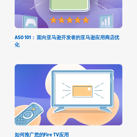
ASO 101： 面向亚马逊开发者的亚马逊应用商店优
化
如何推广您的Fire TV应用