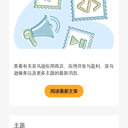
查看有关亚马逊应用商店、应用开发与盈利、亚马
逊服务以及更多主题的最新消息。
阅读最新文章
主题