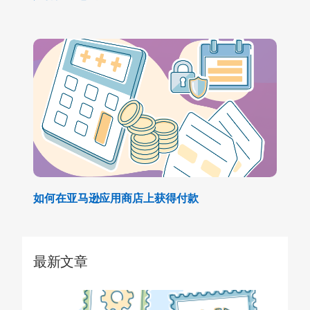
如何在亚马逊应用商店上获得付款
最新文章