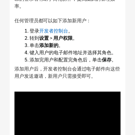
率。
任何管理员都可以如下添加新用户：
登录
开发者控制台
。
转到
设置
>
用户权限
。
单击
添加新的
。
键入用户的电子邮件地址并选择其角色。
添加完用户和配置完角色后，单击
保存
。
添加用户后，开发者控制台会通过电子邮件向这些
用户发送邀请，新用户只需接受即可。