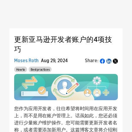
更新亚马逊开发者账户的4项技
巧
Moses Roth
Aug 29, 2024
Share:
Share
How to
Best practices
您作为应用开发者，往往希望将时间用在应用开发
上，而不是用在账户管理上。话虽如此，您还必须
进行少量账户维护操作。您可能需要更新开发者名
称，或者需要添加新用户。这篇博客文章将介绍刚