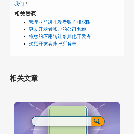
我们
！
相关资源
管理亚马逊开发者账户和权限
更改开发者账户的公司名称
将您的应用转让给其他开发者
变更开发者账户所有权
相关文章