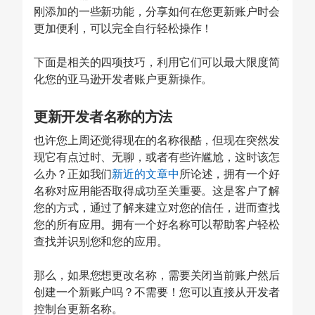
刚添加的一些新功能，分享如何在您更新账户时会
更加便利，可以完全自行轻松操作！
下面是相关的四项技巧，利用它们可以最大限度简
化您的亚马逊开发者账户更新操作。
更新开发者名称的方法
也许您上周还觉得现在的名称很酷，但现在突然发
现它有点过时、无聊，或者有些许尴尬，这时该怎
么办？正如我们
新近的文章中
所论述，拥有一个好
名称对应用能否取得成功至关重要。这是客户了解
您的方式，通过了解来建立对您的信任，进而查找
您的所有应用。拥有一个好名称可以帮助客户轻松
查找并识别您和您的应用。
那么，如果您想更改名称，需要关闭当前账户然后
创建一个新账户吗？不需要！您可以直接从开发者
控制台更新名称。