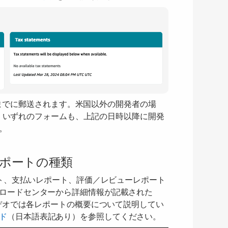
月1日までに郵送されます。米国以外の開発者の場
ます。いずれのフォームも、上記の日時以降に開発
。
レポートの種類
ート、支払いレポート、評価／レビューレポート
ロードセンターから詳細情報が記載された
ビデオでは各レポートの概要について説明してい
ド
（日本語表記あり）を参照してください。