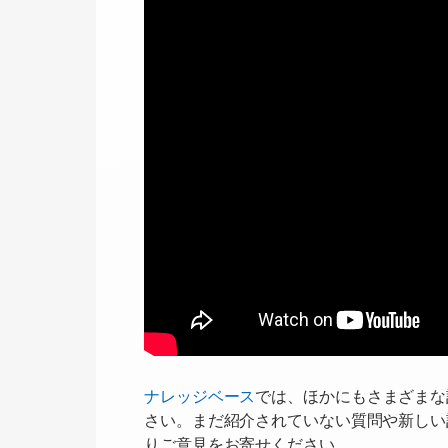
ナレッジベース
では、ほかにもさまざまな
さい。まだ紹介されていない質問や新しい
りご意見をお寄せください。