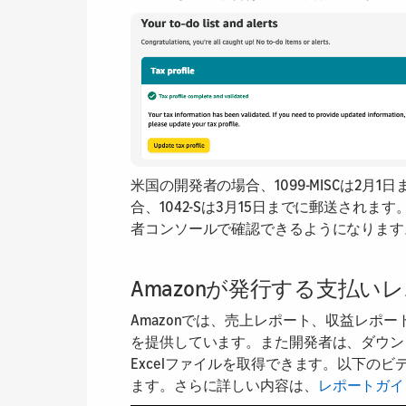
米国の開発者の場合、1099-MISCは2
合、1042-Sは3月15日までに郵送され
者コンソールで確認できるようになります
Amazonが発行する支払い
Amazonでは、売上レポート、収益レポ
を提供しています。また開発者は、ダウン
Excelファイルを取得できます。以下の
ます。さらに詳しい内容は、
レポートガイ