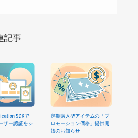
連記事
tication SDKで
定期購入型アイテムの「プ
のユーザー認証をシ
ロモーション価格」提供開
始のお知らせ