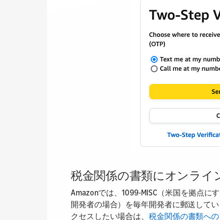
税金関係の書類にオンライ
Amazonでは、1099-MISC（米国を拠点
開発者の場合）を毎年開発者に郵送してい
クセスしたい場合は、
税金関係の書類への