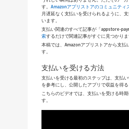
す。
Amazonアプリストアのコミュニティ
月遅延なく支払いを受けられるように、支
います。
支払い関連のすべて記事が「appstore-p
索
するだけで関連記事がすぐに見つかりま
本稿では、Amazonアプリストアから支
す。
支払いを受ける方法
支払いを受ける最初のステップは、支払い
を参考にし、公開したアプリで収益を得る
こちらのビデオでは、支払いを受ける時期
す。