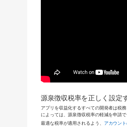
源泉徴収税率を正しく設定
アプリを収益化するすべての開発者は税務
によっては、源泉徴収税率の軽減を申請で
最適な税率が適用されるよう、
アカウント