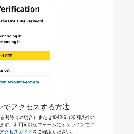
ンでアクセスする方法
にする開発者の場合）または1042-S（米国以外の
ます。利用可能なフォームにオンラインでア
アクセスガイド
をご確認ください。