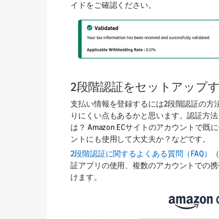
イドをご確認ください。
2段階認証をセットアップ
支払い情報を登録するには2段階認証の方
りにくい点もあるかと思います。認証方法
は？ Amazon ECサイトのアカウント
ントにも使用して大丈夫か？などです。
2段階認証に関するよくある質問（FAQ）
証アプリの使用、複数のアカウントでの携
けます。