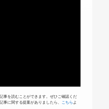
記事を読むことができます。ぜひご確認くだ
記事に関する提案がありましたら、
こちら
よ