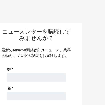
ニュースレターを購読して
みませんか？
最新のAmazon開発者向けニュース、業界
の動向、ブログの記事をお届けします。