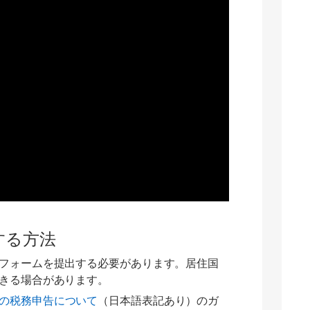
する方法
フォームを提出する必要があります。居住国
きる場合があります。
の税務申告について
（日本語表記あり）のガ