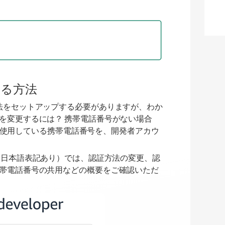
する方法
法をセットアップする必要がありますが、わか
を変更するには？ 携帯電話番号がない場合
で既に使用している携帯電話番号を、開発者アカウ
（日本語表記あり）では、認証方法の変更、認
帯電話番号の共用などの概要をご確認いただ