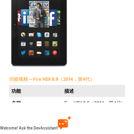
功能规格 — Fire HDX 8.9（2014，第4代）
功能
描述
名称
Fire HDX 8.9（2014，第4代）
零售链接
Amazon.com
代际
第4代
Welcome! Ask the DevAssistant