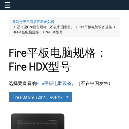
Toggle navigation
To
亚马逊应用商店开发者文档
> 亚马逊Fire设备规格（不在中国发售） > Fire平板电脑设备规格 >
Fire平板电脑规格： Fire HDX型号
Fire平板电脑规格：
Fire HDX型号
选择要查看的
Fire平板电脑设备
。（不在中国发售）
Fire HDX 8.9（2014，第4代）